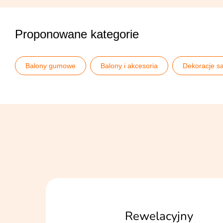
Proponowane kategorie
Balony gumowe
Balony i akcesoria
Dekoracje sa
Rewelacyjny