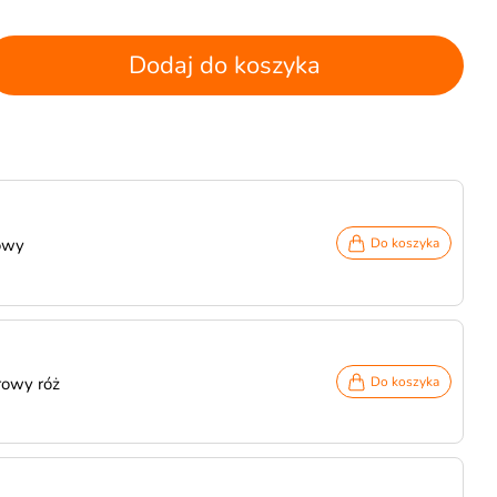
Dodaj do koszyka
owy
Do koszyka
rowy róż
Do koszyka