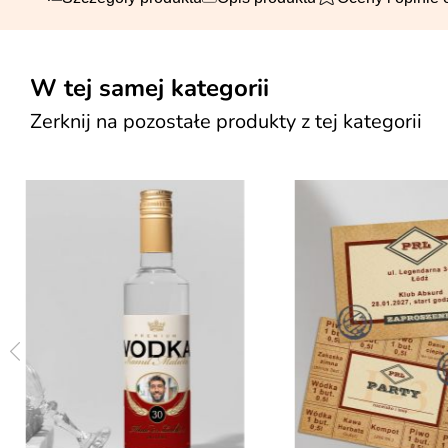
W tej samej kategorii
Zerknij na pozostałe produkty z tej kategorii