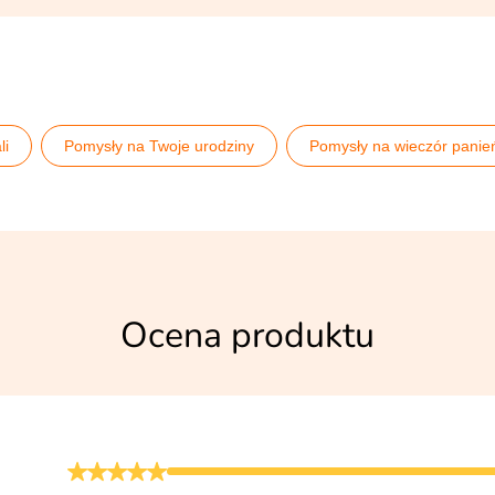
li
Pomysły na Twoje urodziny
Pomysły na wieczór panie
Ocena produktu