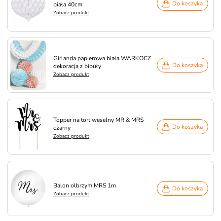
Do koszyka
biała 40cm
Zobacz produkt
Girlanda papierowa biała WARKOCZ
Do koszyka
dekoracja z bibuły
Zobacz produkt
Topper na tort weselny MR & MRS
Do koszyka
czarny
Zobacz produkt
Balon olbrzym MRS 1m
Do koszyka
Zobacz produkt