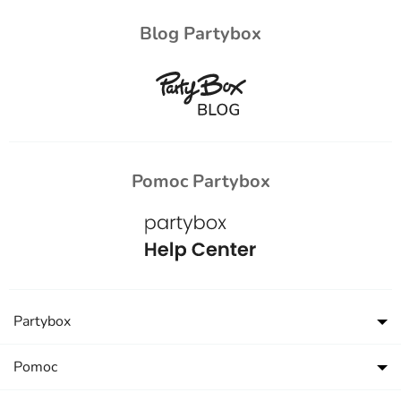
Blog Partybox
Pomoc Partybox
Partybox
Pomoc