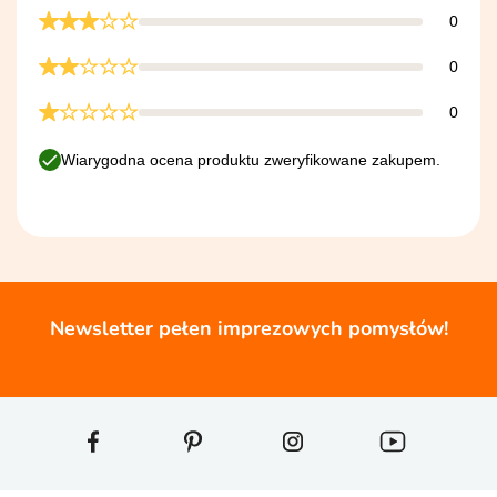
0
0
0
Wiarygodna ocena produktu zweryfikowane zakupem.
Newsletter pełen imprezowych pomysłów!