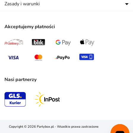
Zasady i warunki
Akceptujemy płatności
Nasi partnerzy
Copyright © 2026 Partybox.pl - Wszelkie prawa zastrzeżone