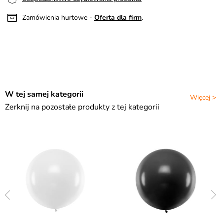
Zamówienia hurtowe -
Oferta dla firm
.
W tej samej kategorii
Więcej >
Zerknij na pozostałe produkty z tej kategorii