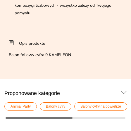
kompozycji liczbowych - wszystko zależy od Twojego
pomysłu
Opis produktu
Balon foliowy cyfra 9 KAMELEON
Proponowane kategorie
Animal Party
Balony cyfry
Balony cyfry na powietrze