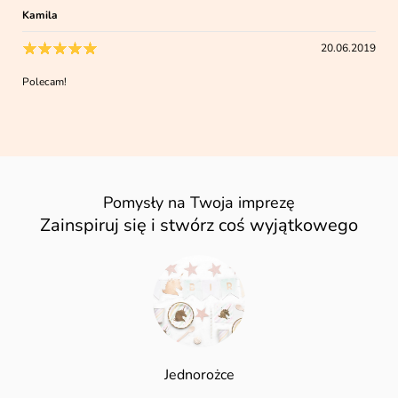
Kamila
20.06.2019
Polecam!
Pomysły na Twoja imprezę
Zainspiruj się i stwórz coś wyjątkowego
Jednorożce