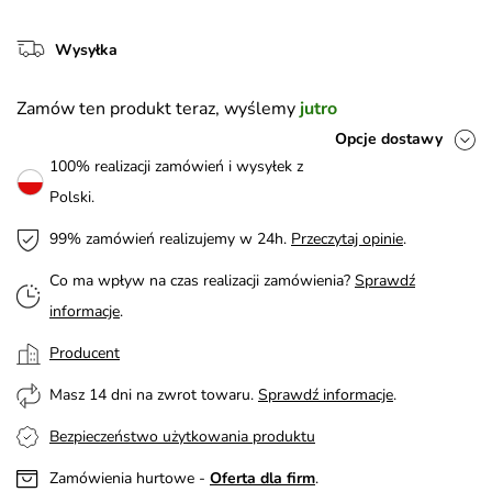
Wysyłka
Zamów ten produkt teraz, wyślemy
jutro
Opcje dostawy
100% realizacji zamówień i wysyłek z
Polski.
99% zamówień realizujemy w 24h.
Przeczytaj opinie
.
Co ma wpływ na czas realizacji zamówienia?
Sprawdź
informacje
.
Producent
Masz 14 dni na zwrot towaru.
Sprawdź informacje
.
Bezpieczeństwo użytkowania produktu
Zamówienia hurtowe -
Oferta dla firm
.