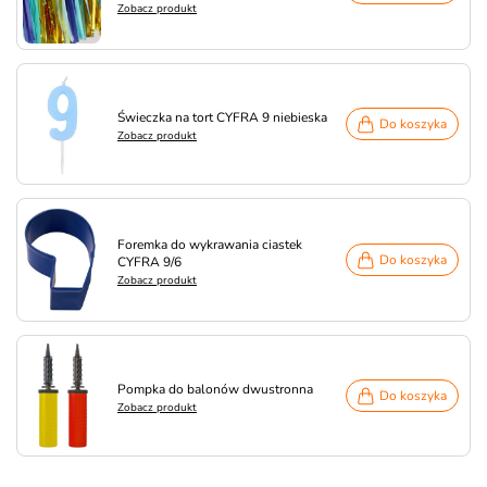
Zobacz produkt
Świeczka na tort CYFRA 9 niebieska
Do koszyka
Zobacz produkt
Foremka do wykrawania ciastek
Do koszyka
CYFRA 9/6
Zobacz produkt
Pompka do balonów dwustronna
Do koszyka
Zobacz produkt