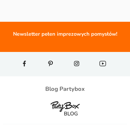
Newsletter pełen imprezowych pomysłów!
Blog Partybox