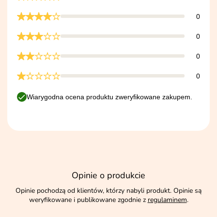
0
0
0
0
Wiarygodna ocena produktu zweryfikowane zakupem.
Opinie o produkcie
Opinie pochodzą od klientów, którzy nabyli produkt. Opinie są
weryfikowane i publikowane zgodnie z
regulaminem
.