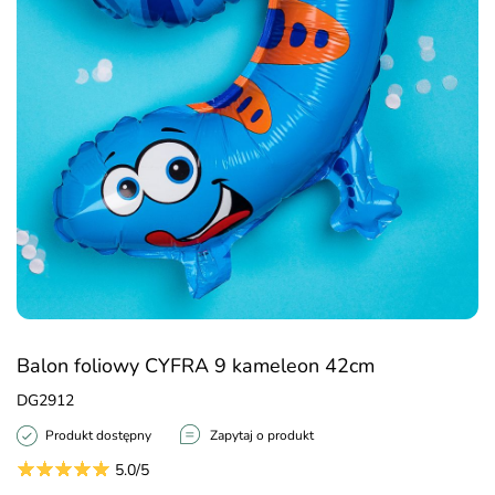
Balon foliowy CYFRA 9 kameleon 42cm
DG2912
Produkt dostępny
Zapytaj o produkt
5.0/5