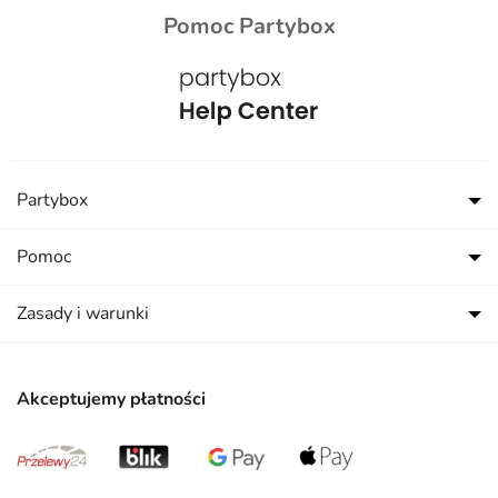
Pomoc Partybox
Partybox
Pomoc
Zasady i warunki
Akceptujemy płatności