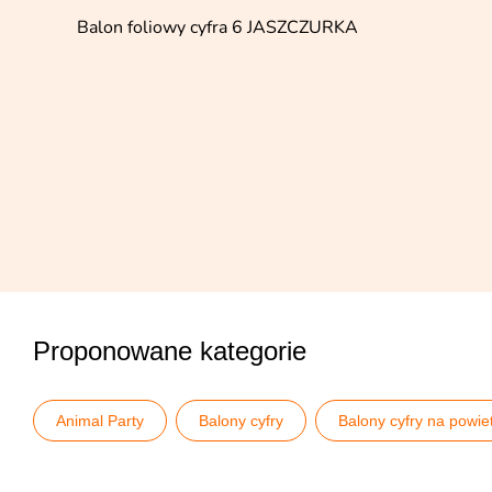
Balon foliowy cyfra 6 JASZCZURKA
Proponowane kategorie
Animal Party
Balony cyfry
Balony cyfry na powie