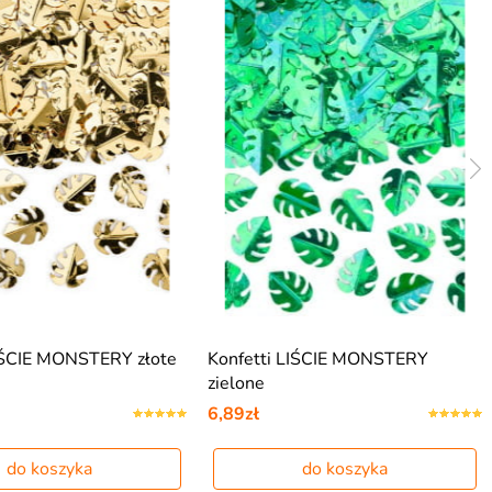
LIŚCIE MONSTERY złote
Konfetti LIŚCIE MONSTERY
zielone
6,89zł
do koszyka
do koszyka