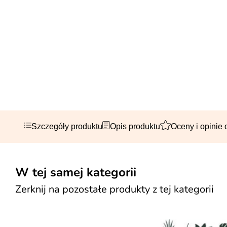
Szczegóły produktu
Opis produktu
Oceny i opinie 
W tej samej kategorii
Zerknij na pozostałe produkty z tej kategorii