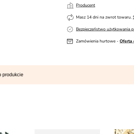
Producent
Masz 14 dni na zwrot towaru.
Bezpieczeństwo użytkowania p
Zamówienia hurtowe -
Oferta 
o produkcie