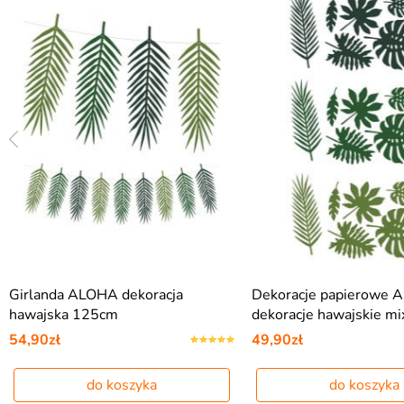
Girlanda ALOHA dekoracja
Dekoracje papierowe
hawajska 125cm
dekoracje hawajskie mi
54,90zł
49,90zł
do koszyka
do koszyka