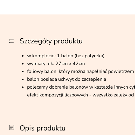
Szczegóły produktu
w komplecie: 1 balon (bez patyczka)
wymiary: ok. 27cm x 42cm
foliowy balon, który można napełniać powietrzem 
balon posiada uchwyt do zaczepienia
polecamy dobranie balonów w kształcie innych cyf
efekt kompozycji liczbowych - wszystko zależy o
Opis produktu