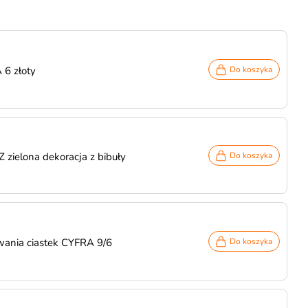
 6 złoty
Do koszyka
zielona dekoracja z bibuły
Do koszyka
ania ciastek CYFRA 9/6
Do koszyka