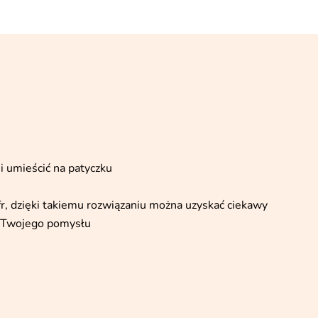
i umieścić na patyczku
r, dzięki takiemu rozwiązaniu można uzyskać ciekawy
d Twojego pomysłu