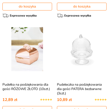
do koszyka
do koszyka
Expresowa wysyłka
Expresowa wysyłka
Pudełka na podziękowania dla
Pudełeczka na podziękowania
gości RÓŻOWE ZŁOTO (10szt.)
dla gości PATERA bezbarwne
(3szt.)
12,89 zł
10,89 zł