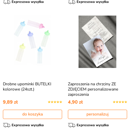
Expresowa wysyłka
Expresowa wysyłka
Drobne upominki BUTELKI
Zaproszenia na chrzciny ZE
kolorowe (24szt.)
ZDJĘCIEM personalizowane
zaproszenia
9,89 zł
4,90 zł
do koszyka
personalizuj
Expresowa wysyłka
Expresowa wysyłka