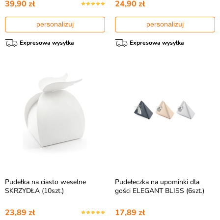
39,90 zł
24,90 zł
personalizuj
personalizuj
Expresowa wysyłka
Expresowa wysyłka
Pudełka na ciasto weselne
Pudełeczka na upominki dla
SKRZYDŁA (10szt.)
gości ELEGANT BLISS (6szt.)
23,89 zł
17,89 zł