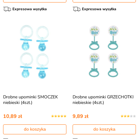
Expresowa wysyłka
Expresowa wysyłka
Drobne upominki SMOCZEK
Drobne upominki GRZECHOTKI
niebieski (4szt.)
niebieskie (4szt.)
10,89 zł
9,89 zł
do koszyka
do koszyka