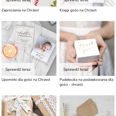
Sprawdź teraz
Sprawdź teraz
Zaproszenia na Chrzest
Księgi gości na Chrzest
Sprawdź teraz
Sprawdź teraz
Upominki dla gości na Chrzest
Pudełeczka na podziękowania dla
gości - chrzest