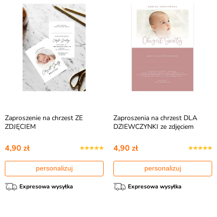
Zaproszenie na chrzest ZE
Zaproszenia na chrzest DLA
ZDJĘCIEM
DZIEWCZYNKI ze zdjęciem
4,90 zł
4,90 zł
personalizuj
personalizuj
Expresowa wysyłka
Expresowa wysyłka