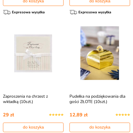
do koszyka
do koszyka
Expresowa wysyłka
Expresowa wysyłka
Zaproszenia na chrzest z
Pudełka na podziękowania dla
wkładką (10szt.)
gości ZŁOTE (10szt.)
29 zł
12,89 zł
do koszyka
do koszyka