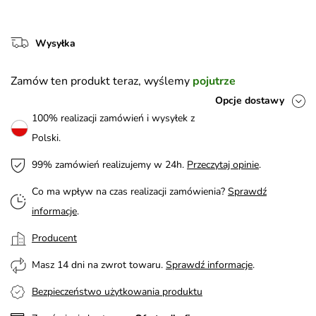
Wysyłka
Zamów ten produkt teraz, wyślemy
pojutrze
Opcje dostawy
100% realizacji zamówień i wysyłek z
Polski.
99% zamówień realizujemy w 24h.
Przeczytaj opinie
.
Co ma wpływ na czas realizacji zamówienia?
Sprawdź
informacje
.
Producent
Masz 14 dni na zwrot towaru.
Sprawdź informacje
.
Bezpieczeństwo użytkowania produktu