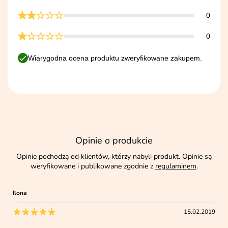
0
0
Wiarygodna ocena produktu zweryfikowane zakupem.
Opinie o produkcie
Opinie pochodzą od klientów, którzy nabyli produkt. Opinie są
weryfikowane i publikowane zgodnie z
regulaminem
.
Ilona
15.02.2019