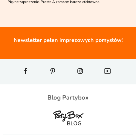
Piękne zaproszenie. Proste A zarazem bardzo efektowne.
Newsletter pełen imprezowych pomysłów!
Blog Partybox