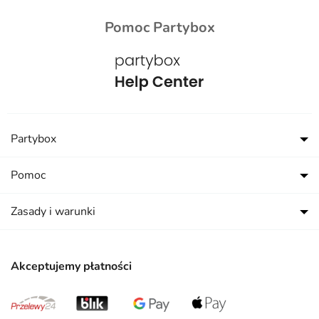
Pomoc Partybox
Partybox
Pomoc
Zasady i warunki
Akceptujemy płatności