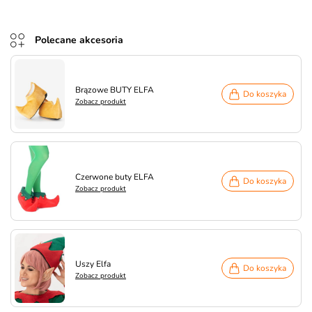
Polecane akcesoria
Brązowe BUTY ELFA
Do koszyka
Zobacz produkt
Czerwone buty ELFA
Do koszyka
Zobacz produkt
Uszy Elfa
Do koszyka
Zobacz produkt