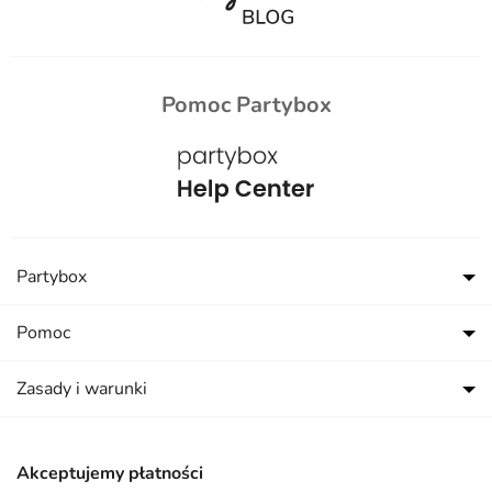
Pomoc Partybox
Partybox
Pomoc
Zasady i warunki
Akceptujemy płatności