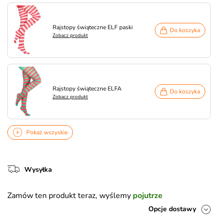
Rajstopy świąteczne ELF paski
Do koszyka
Zobacz produkt
Rajstopy świąteczne ELFA
Do koszyka
Zobacz produkt
Pokaż wszyskie
Wysyłka
Zamów ten produkt teraz, wyślemy
pojutrze
Opcje dostawy