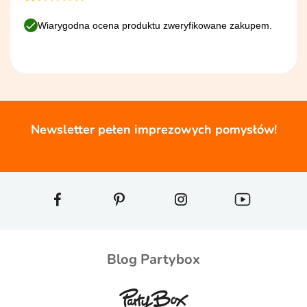
Wiarygodna ocena produktu zweryfikowane zakupem.
Newsletter pełen imprezowych pomysłów!
Blog Partybox