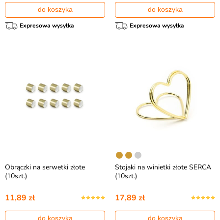
do koszyka
do koszyka
Expresowa wysyłka
Expresowa wysyłka
Obrączki na serwetki złote
Stojaki na winietki złote SERCA
(10szt.)
(10szt.)
11,89 zł
17,89 zł
do koszyka
do koszyka