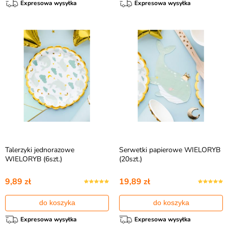
Expresowa wysyłka
Expresowa wysyłka
Talerzyki jednorazowe
Serwetki papierowe WIELORYB
WIELORYB (6szt.)
(20szt.)
9,89 zł
19,89 zł
do koszyka
do koszyka
Expresowa wysyłka
Expresowa wysyłka