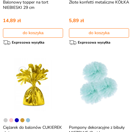
Balonowy topper na tort
Złote konfetti metaliczne KÓŁKA
NIEBIESKI 29 cm
14,89 zł
5,89 zł
do koszyka
do koszyka
Expresowa wysyłka
Expresowa wysyłka
Ciężarek do balonów CUKIEREK
Pompony dekoracyjne z bibuły