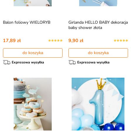
Balon foliowy WIELORYB
Girlanda HELLO BABY dekoracja
baby shower złota
17,89 zł
9,90 zł
do koszyka
do koszyka
Expresowa wysyłka
Expresowa wysyłka