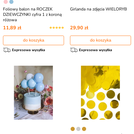
Foliowy balon na ROCZEK
Girlanda na zdjęcia WIELORYB
DZIEWCZYNKI cyfra 1 z koroną
różowa
11,89 zł
29,90 zł
do koszyka
do koszyka
Expresowa wysyłka
Expresowa wysyłka