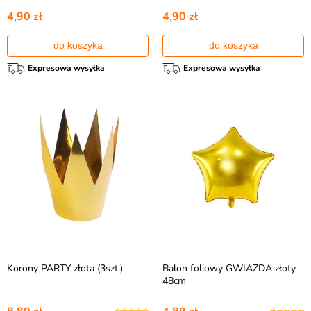
4,90 zł
4,90 zł
do koszyka
do koszyka
Expresowa wysyłka
Expresowa wysyłka
Korony PARTY złota (3szt.)
Balon foliowy GWIAZDA złoty
48cm