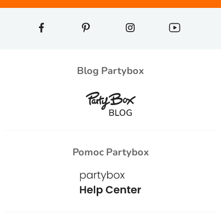
Blog Partybox
Pomoc Partybox