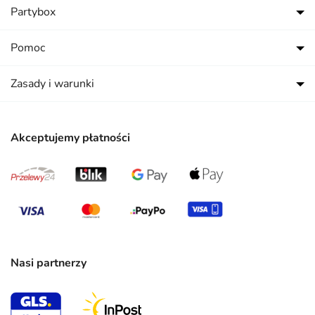
Partybox
Pomoc
Zasady i warunki
Akceptujemy płatności
Nasi partnerzy