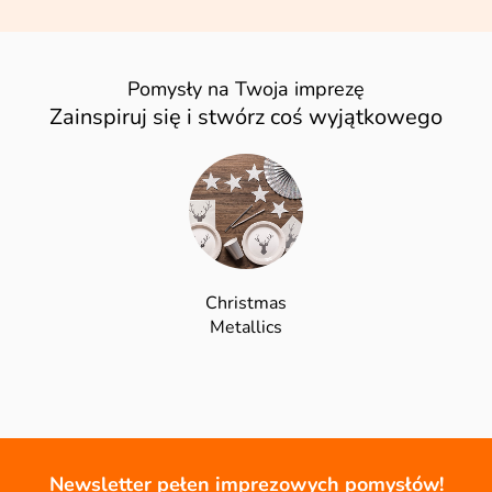
Pomysły na Twoja imprezę
Zainspiruj się i stwórz coś wyjątkowego
Christmas
Metallics
Newsletter pełen imprezowych pomysłów!