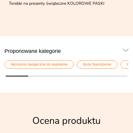
Torebki na prezenty świąteczne KOLOROWE PASKI
Proponowane kategorie
Akcesoria świąteczne do wypieków
Boże Narodzenie
Chr
Ocena produktu