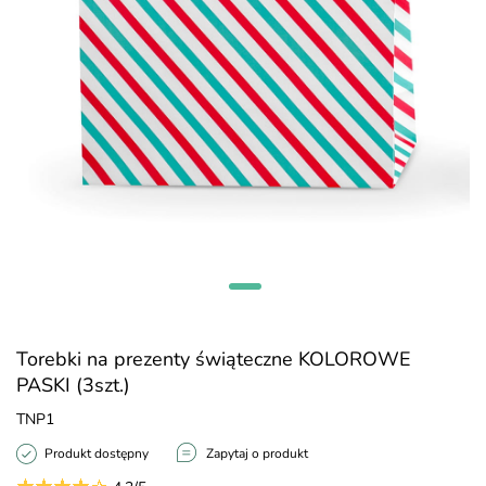
Torebki na prezenty świąteczne KOLOROWE
PASKI (3szt.)
TNP1
Produkt dostępny
Zapytaj o produkt