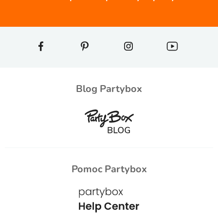
Blog Partybox
Pomoc Partybox