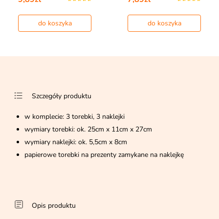
do koszyka
do koszyka
Szczegóły produktu
w komplecie: 3 torebki, 3 naklejki
wymiary torebki: ok. 25cm x 11cm x 27cm
wymiary naklejki: ok. 5,5cm x 8cm
papierowe torebki na prezenty zamykane na naklejkę
Opis produktu