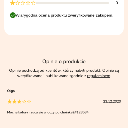
0
Wiarygodna ocena produktu zweryfikowane zakupem.
Opinie o produkcie
Opinie pochodzą od klientów, którzy nabyli produkt. Opinie są
weryfikowane i publikowane zgodnie z
regulaminem
.
Olga
23.12.2020
Mocne kolory, rzuca sie w oczy po choinka&#128584;