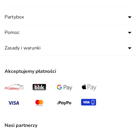
Partybox
Pomoc
Zasady i warunki
Akceptujemy płatności
Nasi partnerzy