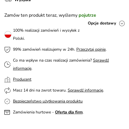
Zamów ten produkt teraz, wyślemy
pojutrze
Opcje dostawy
100% realizacji zamówień i wysyłek z
Polski.
99% zamówień realizujemy w 24h.
Przeczytaj opinie
.
Co ma wpływ na czas realizacji zamówienia?
Sprawdź
informacje
.
Producent
Masz 14 dni na zwrot towaru.
Sprawdź informacje
.
Bezpieczeństwo użytkowania produktu
Zamówienia hurtowe -
Oferta dla firm
.