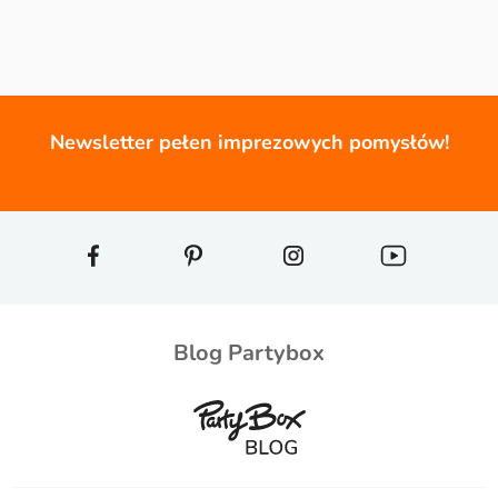
Newsletter pełen imprezowych pomysłów!
Blog Partybox