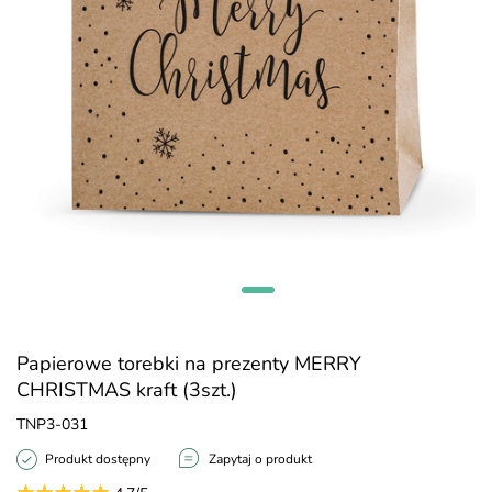
Papierowe torebki na prezenty MERRY
CHRISTMAS kraft (3szt.)
TNP3-031
Produkt dostępny
Zapytaj o produkt