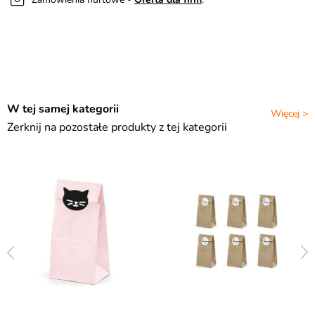
W tej samej kategorii
Więcej >
Zerknij na pozostałe produkty z tej kategorii