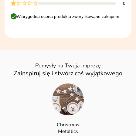
0
Wiarygodna ocena produktu zweryfikowane zakupem.
Pomysły na Twoja imprezę
Zainspiruj się i stwórz coś wyjątkowego
Christmas
Metallics