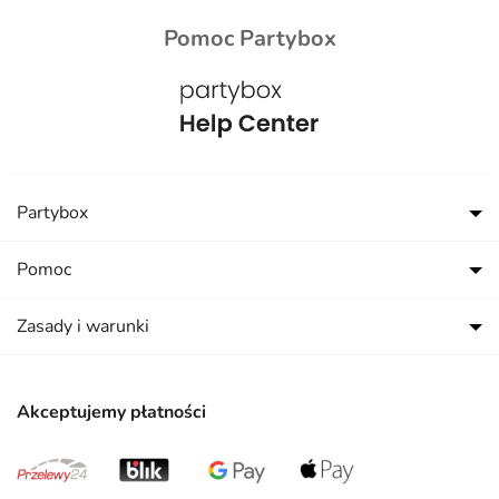
Pomoc Partybox
Partybox
Pomoc
Zasady i warunki
Akceptujemy płatności