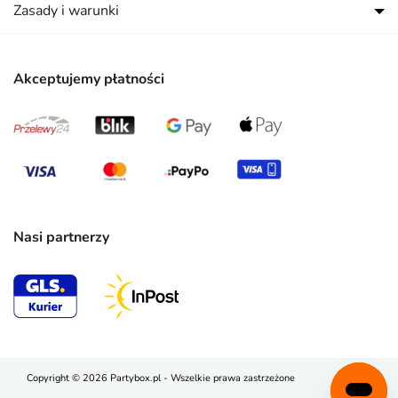
Zasady i warunki
Akceptujemy płatności
Nasi partnerzy
Copyright © 2026 Partybox.pl - Wszelkie prawa zastrzeżone