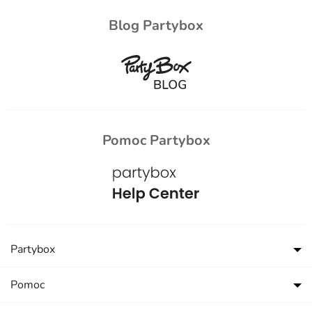
Blog Partybox
Pomoc Partybox
Partybox
Pomoc