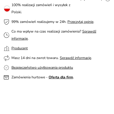
100% realizacji zamówień i wysyłek z
Polski.
99% zamówień realizujemy w 24h.
Przeczytaj opinie
.
Co ma wpływ na czas realizacji zamówienia?
Sprawdź
informacje
.
Producent
Masz 14 dni na zwrot towaru.
Sprawdź informacje
.
Bezpieczeństwo użytkowania produktu
Zamówienia hurtowe -
Oferta dla firm
.