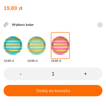
19,89 zł
Wybierz kolor
19,89 zł
19,89 zł
19,89 zł
-
+
Dodaj do koszyka