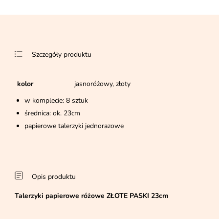
Szczegóły produktu
kolor
jasnoróżowy, złoty
w komplecie: 8 sztuk
średnica: ok. 23cm
papierowe talerzyki jednorazowe
Opis produktu
Talerzyki papierowe różowe ZŁOTE PASKI 23cm