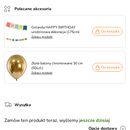
Polecane akcesoria
Girlanda HAPPY BIRTHDAY
Do koszyka
urodzinowa dekoracja (175cm)
Zobacz produkt
Złote balony chromowane 30 cm
Do koszyka
(50szt.)
Zobacz produkt
Wysyłka
Zamów ten produkt teraz, wyślemy
jeszcze dzisiaj
Opcje dostawy