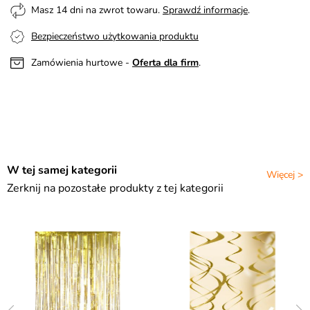
Masz 14 dni na zwrot towaru.
Sprawdź informacje
.
Bezpieczeństwo użytkowania produktu
Zamówienia hurtowe -
Oferta dla firm
.
W tej samej kategorii
Więcej >
Zerknij na pozostałe produkty z tej kategorii