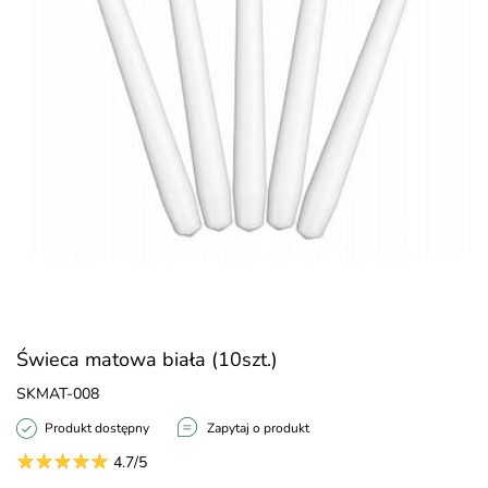
Świeca matowa biała (10szt.)
SKMAT-008
Produkt dostępny
Zapytaj o produkt
4.7/5