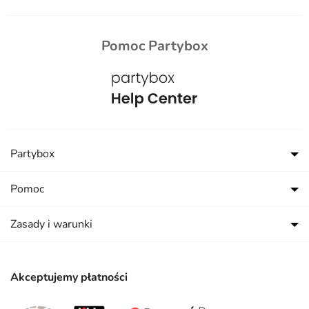
Pomoc Partybox
Partybox
Pomoc
Zasady i warunki
Akceptujemy płatności