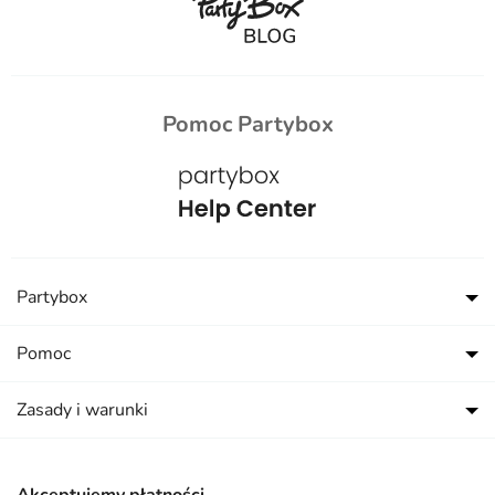
Pomoc Partybox
Partybox
Pomoc
Zasady i warunki
Akceptujemy płatności