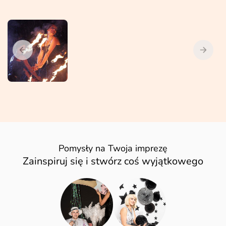
Pomysły na Twoja imprezę
Zainspiruj się i stwórz coś wyjątkowego