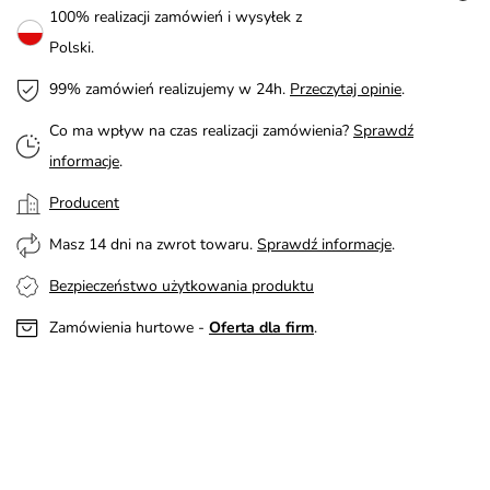
100% realizacji zamówień i wysyłek z
Polski.
99% zamówień realizujemy w 24h.
Przeczytaj opinie
.
Co ma wpływ na czas realizacji zamówienia?
Sprawdź
informacje
.
Producent
Masz 14 dni na zwrot towaru.
Sprawdź informacje
.
Bezpieczeństwo użytkowania produktu
Zamówienia hurtowe -
Oferta dla firm
.