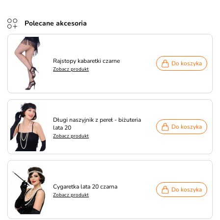
Polecane akcesoria
Rajstopy kabaretki czarne
Do koszyka
Zobacz produkt
Długi naszyjnik z pereł - biżuteria
Do koszyka
lata 20
Zobacz produkt
Cygaretka lata 20 czarna
Do koszyka
Zobacz produkt