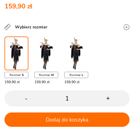
159,90 zł
Wybierz rozmiar
Rozmiar
S
Rozmiar
M
Rozmiar
L
159,90 zł
159,90 zł
159,90 zł
-
+
Dodaj do koszyka