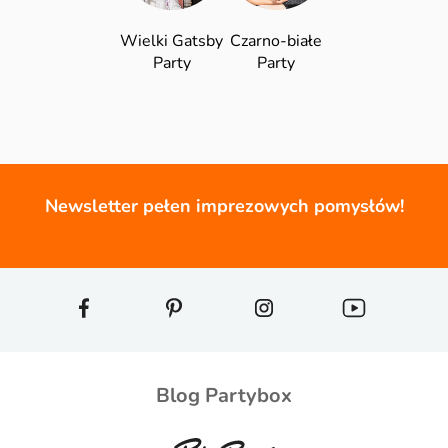
Wielki Gatsby
Czarno-białe
Party
Party
Newsletter pełen imprezowych pomysłów!
Blog Partybox