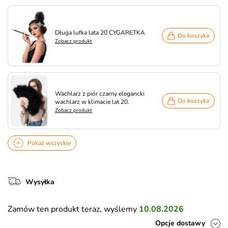
Długa lufka lata 20 CYGARETKA
Do koszyka
Zobacz produkt
Wachlarz z piór czarny elegancki
Do koszyka
wachlarz w klimacie lat 20.
Zobacz produkt
Pokaż wszyskie
Wysyłka
Zamów ten produkt teraz, wyślemy
10.08.2026
Opcje dostawy