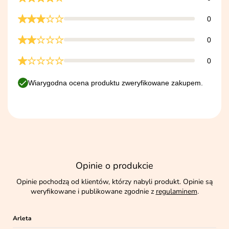
0
0
0
Wiarygodna ocena produktu zweryfikowane zakupem.
Opinie o produkcie
Opinie pochodzą od klientów, którzy nabyli produkt. Opinie są
weryfikowane i publikowane zgodnie z
regulaminem
.
Arleta