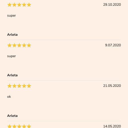
29.10.2020
super
Arleta
9.07.2020
super
Arleta
21.05.2020
ok
Arleta
14.05.2020