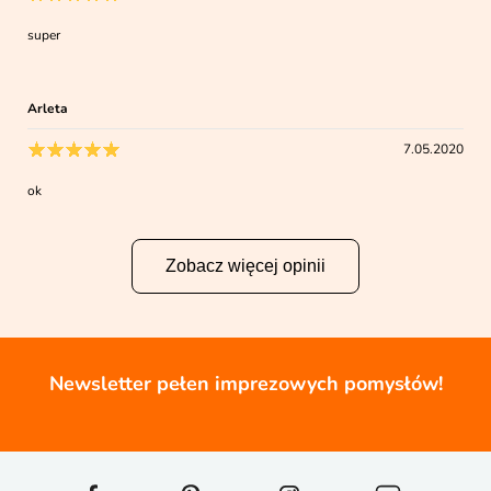
super
Arleta
7.05.2020
ok
Zobacz więcej opinii
Newsletter pełen imprezowych pomysłów!