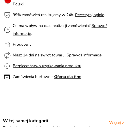
Polski.
99% zamówień realizujemy w 24h.
Przeczytaj opinie
.
Co ma wpływ na czas realizacji zamówienia?
Sprawdź
informacje
.
Producent
Masz 14 dni na zwrot towaru.
Sprawdź informacje
.
Bezpieczeństwo użytkowania produktu
Zamówienia hurtowe -
Oferta dla firm
.
W tej samej kategorii
Więcej >