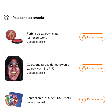
Polecane akcesoria
Farbka do twarzy i ciała
Do koszyka
jasnoczerwona
Zobacz produkt
Czerwona farbka do malowania
Do koszyka
twarzy MAKE-UP FX
Zobacz produkt
Zaproszenia PIDŻAMERSI (6szt.)
Do koszyka
Zobacz produkt