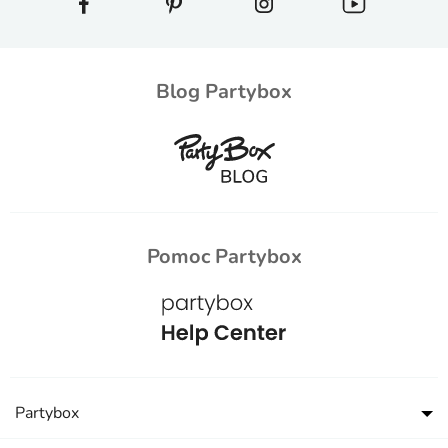
Blog Partybox
Pomoc Partybox
Partybox