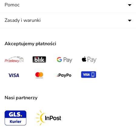
Pomoc
Zasady i warunki
Akceptujemy płatności
Nasi partnerzy