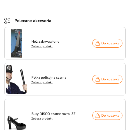
Polecane akcesoria
Nóż zakrwawiony
Do koszyka
Zobacz produkt
Pałka policyjna czarna
Do koszyka
Zobacz produkt
Buty DISCO czarne rozm. 37
Do koszyka
Zobacz produkt