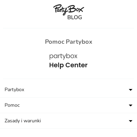
Pomoc Partybox
Partybox
Pomoc
Zasady i warunki