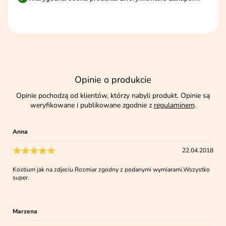
Opinie o produkcie
Opinie pochodzą od klientów, którzy nabyli produkt. Opinie są
weryfikowane i publikowane zgodnie z
regulaminem
.
Anna
22.04.2018
Kostium jak na zdjeciu.Rozmiar zgodny z podanymi wymiarami.Wszystko
super.
Marzena