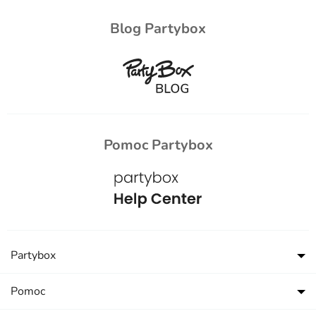
Blog Partybox
Pomoc Partybox
Partybox
Pomoc