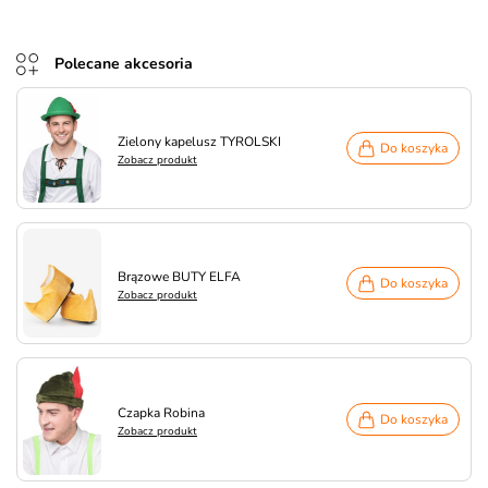
Polecane akcesoria
Zielony kapelusz TYROLSKI
Do koszyka
Zobacz produkt
Brązowe BUTY ELFA
Do koszyka
Zobacz produkt
Czapka Robina
Do koszyka
Zobacz produkt