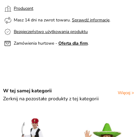
Producent
Masz 14 dni na zwrot towaru.
Sprawdź informacje
.
Bezpieczeństwo użytkowania produktu
Zamówienia hurtowe -
Oferta dla firm
.
W tej samej kategorii
Więcej >
Zerknij na pozostałe produkty z tej kategorii