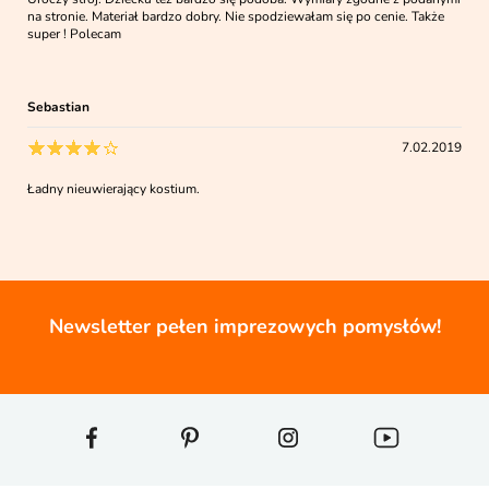
na stronie. Materiał bardzo dobry. Nie spodziewałam się po cenie. Także
super ! Polecam
Sebastian
7.02.2019
Ładny nieuwierający kostium.
Newsletter pełen imprezowych pomysłów!