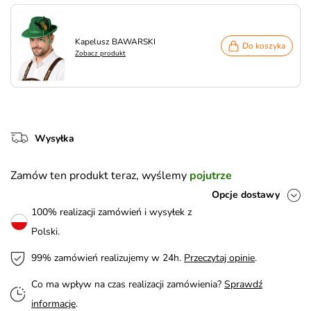
Kapelusz BAWARSKI
Do koszyka
Zobacz produkt
Wysyłka
Zamów ten produkt teraz, wyślemy
pojutrze
Opcje dostawy
100% realizacji zamówień i wysyłek z
Polski.
99% zamówień realizujemy w 24h.
Przeczytaj opinie
.
Co ma wpływ na czas realizacji zamówienia?
Sprawdź
informacje
.