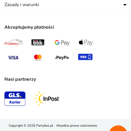
Zasady i warunki
Akceptujemy płatności
Nasi partnerzy
Copyright © 2026 Partybox.pl - Wszelkie prawa zastrzeżone