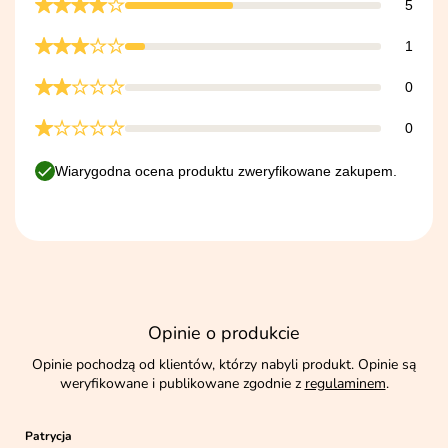
5
1
0
0
Wiarygodna ocena produktu zweryfikowane zakupem.
Opinie o produkcie
Opinie pochodzą od klientów, którzy nabyli produkt. Opinie są
weryfikowane i publikowane zgodnie z
regulaminem
.
Patrycja