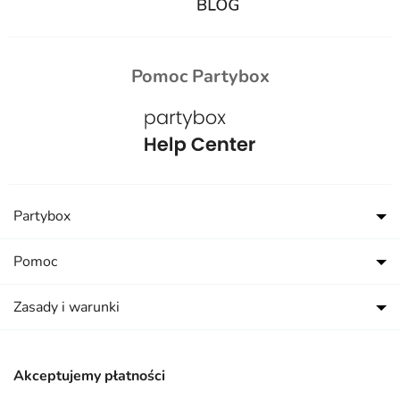
Pomoc Partybox
Partybox
Pomoc
Zasady i warunki
Akceptujemy płatności