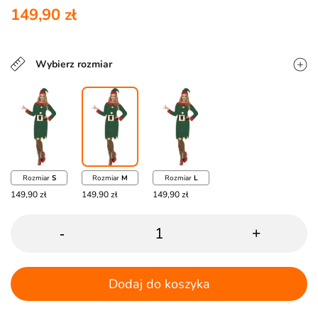
149,90 zł
Wybierz rozmiar
Rozmiar
S
Rozmiar
M
Rozmiar
L
149,90 zł
149,90 zł
149,90 zł
-
+
Dodaj do koszyka