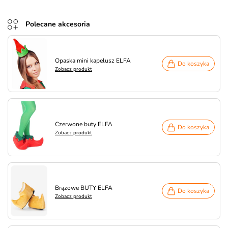
Polecane akcesoria
Opaska mini kapelusz ELFA
Do koszyka
Zobacz produkt
Czerwone buty ELFA
Do koszyka
Zobacz produkt
Brązowe BUTY ELFA
Do koszyka
Zobacz produkt