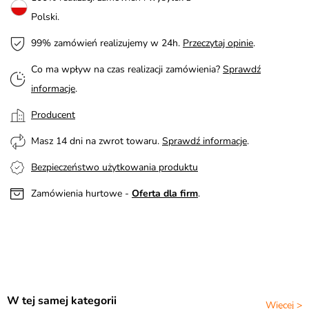
Polski.
99% zamówień realizujemy w 24h.
Przeczytaj opinie
.
Co ma wpływ na czas realizacji zamówienia?
Sprawdź
informacje
.
Producent
Masz 14 dni na zwrot towaru.
Sprawdź informacje
.
Bezpieczeństwo użytkowania produktu
Zamówienia hurtowe -
Oferta dla firm
.
W tej samej kategorii
Więcej >