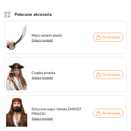
Polecane akcesoria
Miecz piracki płaski
Do koszyka
Zobacz produkt
Czapka piracka
Do koszyka
Zobacz produkt
Sztuczne wąsy i broda ZAROST
Do koszyka
PIRACKI
Zobacz produkt