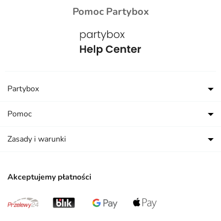
Pomoc Partybox
Partybox
Pomoc
Zasady i warunki
Akceptujemy płatności