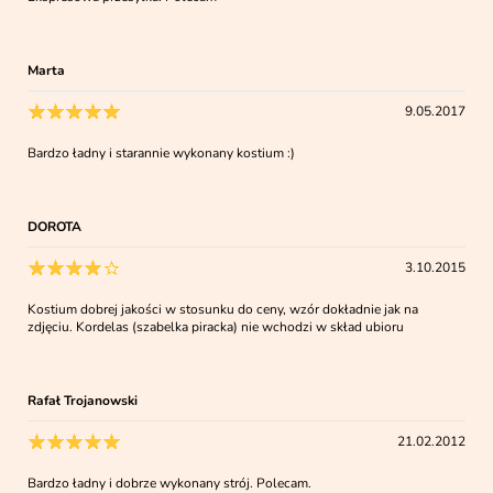
Marta
9.05.2017
Bardzo ładny i starannie wykonany kostium :)
DOROTA
3.10.2015
Kostium dobrej jakości w stosunku do ceny, wzór dokładnie jak na
zdjęciu. Kordelas (szabelka piracka) nie wchodzi w skład ubioru
Rafał Trojanowski
21.02.2012
Bardzo ładny i dobrze wykonany strój. Polecam.