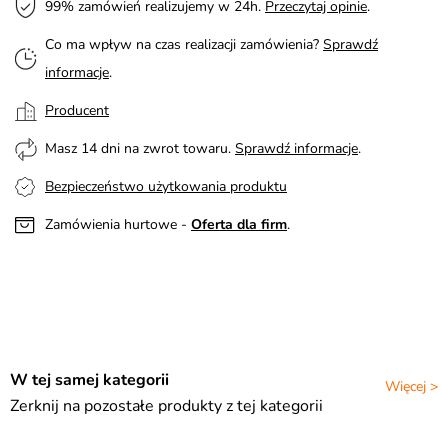
99% zamówień realizujemy w 24h.
Przeczytaj opinie
.
Co ma wpływ na czas realizacji zamówienia?
Sprawdź
informacje
.
Producent
Masz 14 dni na zwrot towaru.
Sprawdź informacje
.
Bezpieczeństwo użytkowania produktu
Zamówienia hurtowe -
Oferta dla firm
.
W tej samej kategorii
Więcej >
Zerknij na pozostałe produkty z tej kategorii