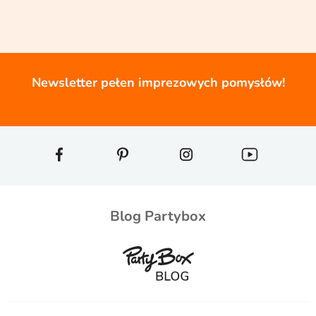
Newsletter pełen imprezowych pomysłów!
Blog Partybox