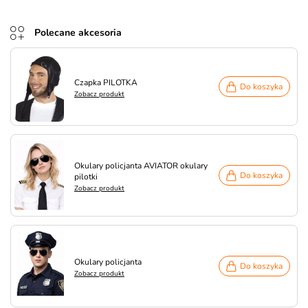
Polecane akcesoria
Czapka PILOTKA
Do koszyka
Zobacz produkt
Okulary policjanta AVIATOR okulary
Do koszyka
pilotki
Zobacz produkt
Okulary policjanta
Do koszyka
Zobacz produkt