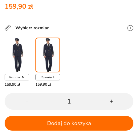
159,90 zł
Wybierz rozmiar
Rozmiar
M
Rozmiar
L
159,90 zł
159,90 zł
-
+
Dodaj do koszyka