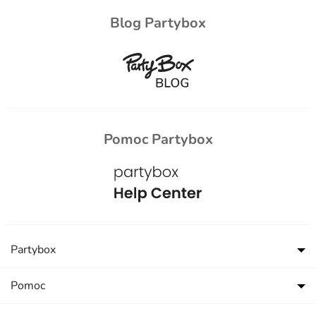
Blog Partybox
Pomoc Partybox
Partybox
Pomoc