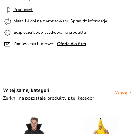
Producent
Masz 14 dni na zwrot towaru.
Sprawdź informacje
.
Bezpieczeństwo użytkowania produktu
Zamówienia hurtowe -
Oferta dla firm
.
W tej samej kategorii
Więcej >
Zerknij na pozostałe produkty z tej kategorii