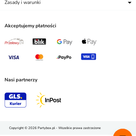
Zasady i warunki
Akceptujemy płatności
Nasi partnerzy
Copyright © 2026 Partybox.pl - Wszelkie prawa zastrzeżone