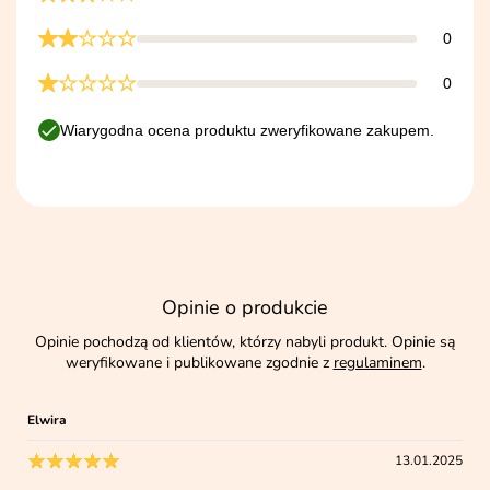
0
0
Wiarygodna ocena produktu zweryfikowane zakupem.
Opinie o produkcie
Opinie pochodzą od klientów, którzy nabyli produkt. Opinie są
weryfikowane i publikowane zgodnie z
regulaminem
.
Elwira
13.01.2025