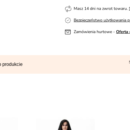
Masz 14 dni na zwrot towaru.
Bezpieczeństwo użytkowania p
Zamówienia hurtowe -
Oferta 
o produkcie