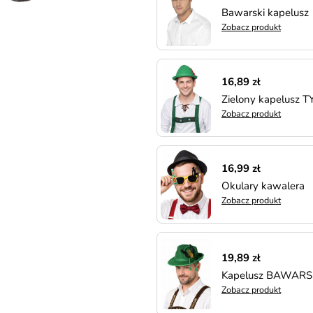
Bawarski kapelusz
Zobacz produkt
16,89 zł
Zielony kapelusz 
Zobacz produkt
16,99 zł
Okulary kawalera
Zobacz produkt
19,89 zł
Kapelusz BAWARS
Zobacz produkt