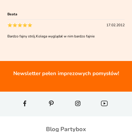
Beata
17.02.2012
Bardzo fajny strój.Kolega wyglądał w nim bardzo fajnie
Newsletter pełen imprezowych pomysłów!
Blog Partybox