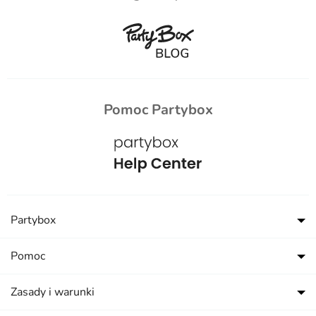
Pomoc Partybox
Partybox
Pomoc
Zasady i warunki