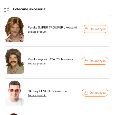
Polecane akcesoria
Peruka SUPER TROUPER z wąsami
Do koszyka
Zobacz produkt
Peruka męska LATA 70. brązowa
Do koszyka
Zobacz produkt
Okulary LENONKI czerwone
Do koszyka
Zobacz produkt