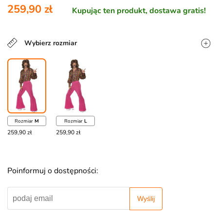
259,90 zł
Kupując ten produkt, dostawa gratis!
Wybierz rozmiar
Rozmiar
M
Rozmiar
L
259,90 zł
259,90 zł
Poinformuj o dostępności:
Wyślij