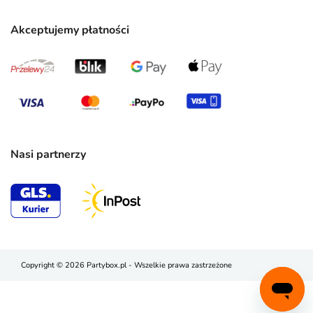
Akceptujemy płatności
Nasi partnerzy
Copyright © 2026 Partybox.pl - Wszelkie prawa zastrzeżone