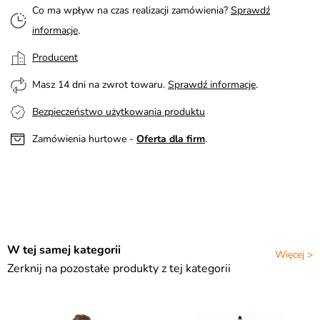
Co ma wpływ na czas realizacji zamówienia?
Sprawdź
informacje
.
Producent
Masz 14 dni na zwrot towaru.
Sprawdź informacje
.
Bezpieczeństwo użytkowania produktu
Zamówienia hurtowe -
Oferta dla firm
.
W tej samej kategorii
Więcej >
Zerknij na pozostałe produkty z tej kategorii