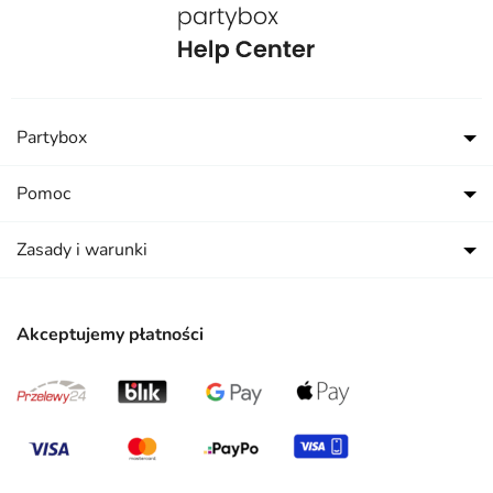
Partybox
Pomoc
Zasady i warunki
Akceptujemy płatności