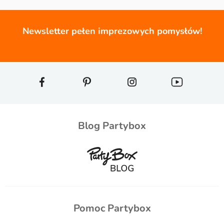
Newsletter pełen imprezowych pomysłów!
Blog Partybox
Pomoc Partybox