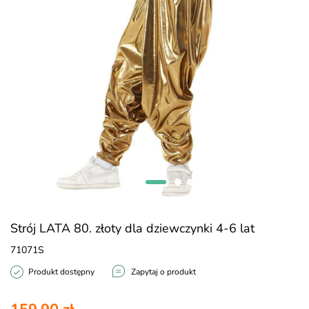
Strój LATA 80. złoty dla dziewczynki 4-6 lat
71071S
Produkt dostępny
Zapytaj o produkt