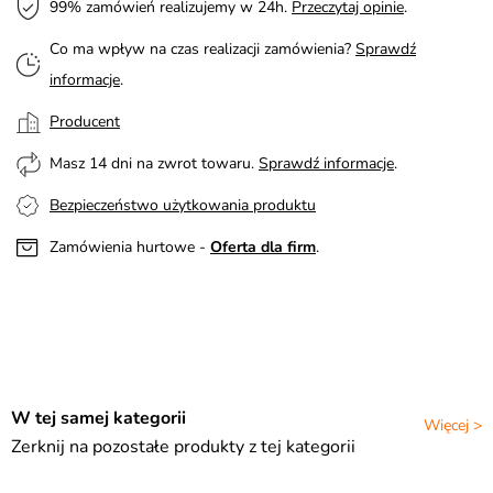
99% zamówień realizujemy w 24h.
Przeczytaj opinie
.
Co ma wpływ na czas realizacji zamówienia?
Sprawdź
informacje
.
Producent
Masz 14 dni na zwrot towaru.
Sprawdź informacje
.
Bezpieczeństwo użytkowania produktu
Zamówienia hurtowe -
Oferta dla firm
.
W tej samej kategorii
Więcej >
Zerknij na pozostałe produkty z tej kategorii