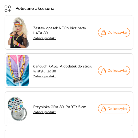
Polecane akcesoria
Zestaw opasek NEON kicz party
Do koszyka
LATA 80
Zobacz produkt
Łańcuch KASETA dodatek do stroju
Do koszyka
w stylu lat 80
Zobacz produkt
Przypinka GRA 80. PARTY 5 cm
Do koszyka
Zobacz produkt