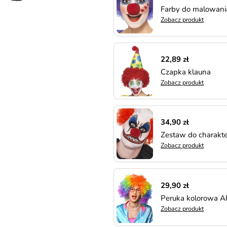
Farby do malowani
Zobacz produkt
22,89 zł
Czapka klauna
Zobacz produkt
34,90 zł
Zestaw do charakt
Zobacz produkt
29,90 zł
Peruka kolorowa A
Zobacz produkt