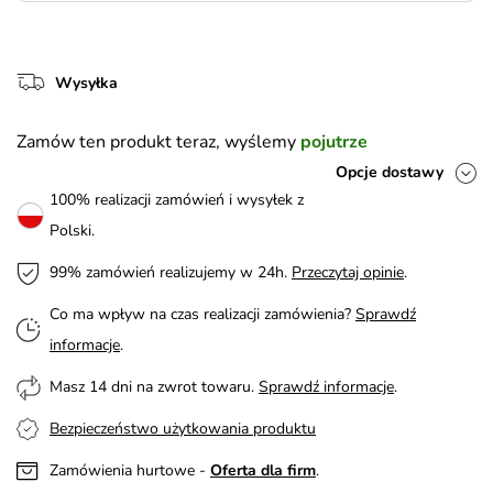
Wysyłka
Zamów ten produkt teraz, wyślemy
pojutrze
Opcje dostawy
100% realizacji zamówień i wysyłek z
Polski.
99% zamówień realizujemy w 24h.
Przeczytaj opinie
.
Co ma wpływ na czas realizacji zamówienia?
Sprawdź
informacje
.
Masz 14 dni na zwrot towaru.
Sprawdź informacje
.
Bezpieczeństwo użytkowania produktu
Zamówienia hurtowe -
Oferta dla firm
.