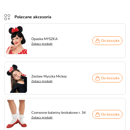
Polecane akcesoria
Opaska MYSZKA
Do koszyka
Zobacz produkt
Zestaw Myszka Mickey
Do koszyka
Zobacz produkt
Czerwone baleriny brokatowe r. 34
Do koszyka
Zobacz produkt