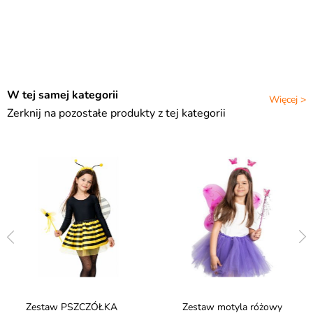
W tej samej kategorii
Więcej >
Zerknij na pozostałe produkty z tej kategorii
Zestaw PSZCZÓŁKA
Zestaw motyla różowy