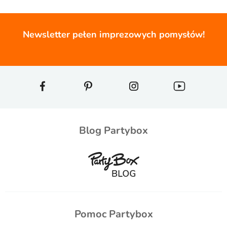
Newsletter pełen imprezowych pomysłów!
Blog Partybox
Pomoc Partybox