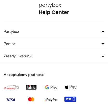
Partybox
Pomoc
Zasady i warunki
Akceptujemy płatności