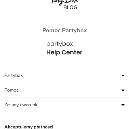
Pomoc Partybox
Partybox
Pomoc
Zasady i warunki
Akceptujemy płatności