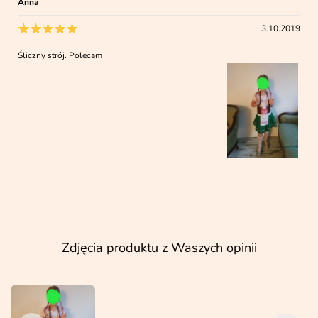
Anna
3.10.2019
Śliczny strój. Polecam
Zdjęcia produktu z Waszych opinii