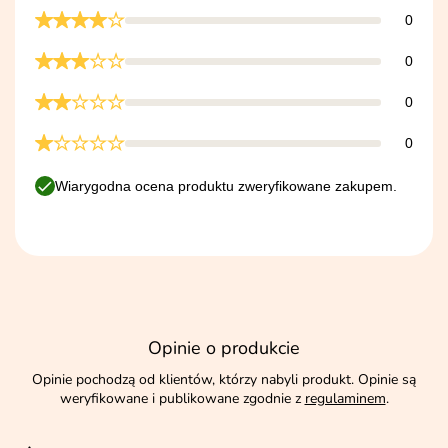
0
0
0
0
Wiarygodna ocena produktu zweryfikowane zakupem.
Opinie o produkcie
Opinie pochodzą od klientów, którzy nabyli produkt. Opinie są
weryfikowane i publikowane zgodnie z
regulaminem
.