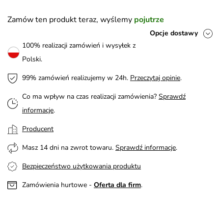
Zamów ten produkt teraz, wyślemy
pojutrze
Opcje dostawy
100% realizacji zamówień i wysyłek z
Polski.
99% zamówień realizujemy w 24h.
Przeczytaj opinie
.
Co ma wpływ na czas realizacji zamówienia?
Sprawdź
informacje
.
Producent
Masz 14 dni na zwrot towaru.
Sprawdź informacje
.
Bezpieczeństwo użytkowania produktu
Zamówienia hurtowe -
Oferta dla firm
.