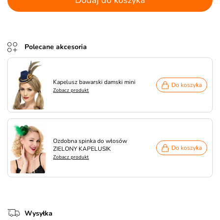
Dodaj do koszyka
Polecane akcesoria
Kapelusz bawarski damski mini
Do koszyka
Zobacz produkt
Ozdobna spinka do włosów
Do koszyka
ZIELONY KAPELUSIK
Zobacz produkt
Wysyłka