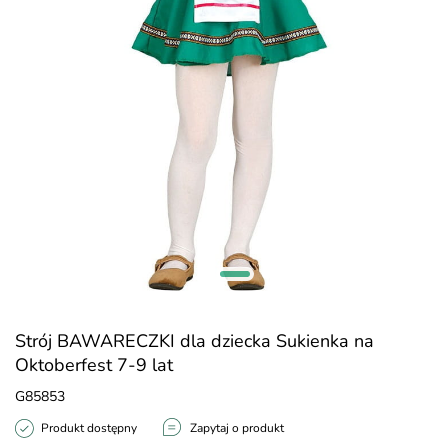
Strój BAWARECZKI dla dziecka Sukienka na
Oktoberfest 7-9 lat
G85853
Produkt dostępny
Zapytaj o produkt