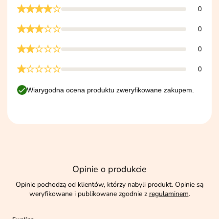
0
0
0
0
Wiarygodna ocena produktu zweryfikowane zakupem.
Opinie o produkcie
Opinie pochodzą od klientów, którzy nabyli produkt. Opinie są
weryfikowane i publikowane zgodnie z
regulaminem
.