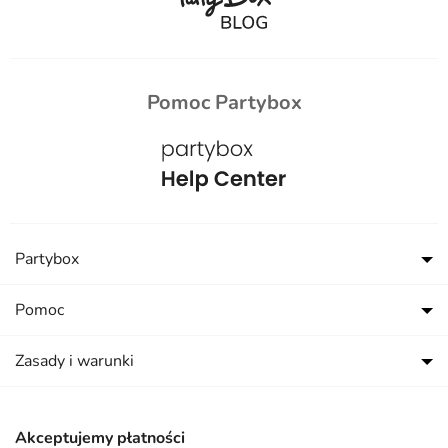
Pomoc Partybox
Partybox
Pomoc
Zasady i warunki
Akceptujemy płatności