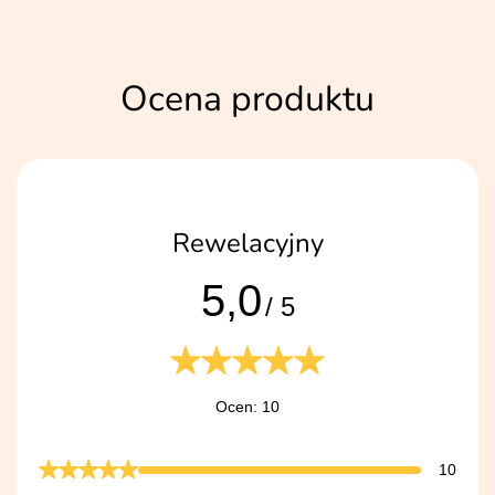
Ocena produktu
Rewelacyjny
5,0
/ 5
Ocen: 10
10