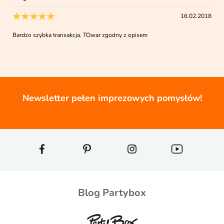
16.02.2018
Bardzo szybka transakcja. TOwar zgodny z opisem
Newsletter pełen imprezowych pomysłów!
Blog Partybox