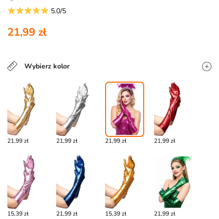
5.0/5
21,99 zł
Wybierz kolor
21,99 zł
21,99 zł
21,99 zł
21,99 zł
15,39 zł
21,99 zł
15,39 zł
21,99 zł