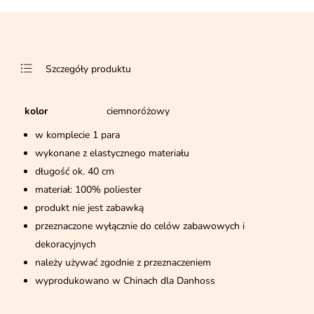
Szczegóły produktu
kolor
ciemnoróżowy
w komplecie 1 para
wykonane z elastycznego materiału
długość ok. 40 cm
materiał: 100% poliester
produkt nie jest zabawką
przeznaczone wyłącznie do celów zabawowych i
dekoracyjnych
należy używać zgodnie z przeznaczeniem
wyprodukowano w Chinach dla Danhoss