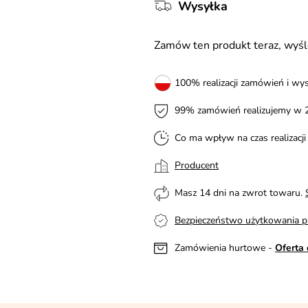
Wysyłka
Zamów ten produkt teraz, wy
100% realizacji zamówień i wys
99% zamówień realizujemy w 
Co ma wpływ na czas realizacj
Producent
Masz 14 dni na zwrot towaru.
Bezpieczeństwo użytkowania p
Zamówienia hurtowe -
Oferta 