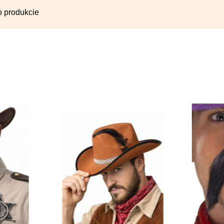
o produkcie