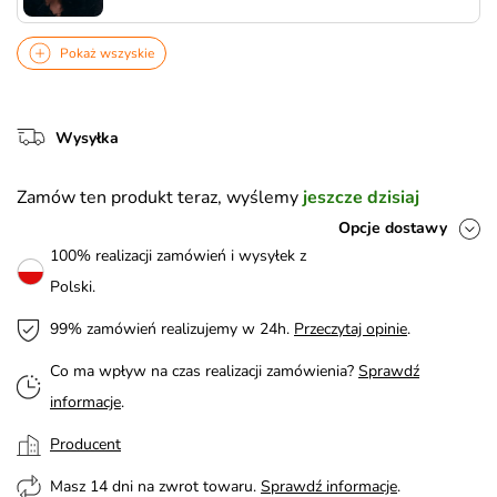
Pokaż wszyskie
Wysyłka
Zamów ten produkt teraz, wyślemy
jeszcze dzisiaj
Opcje dostawy
100% realizacji zamówień i wysyłek z
Polski.
99% zamówień realizujemy w 24h.
Przeczytaj opinie
.
Co ma wpływ na czas realizacji zamówienia?
Sprawdź
informacje
.
Producent
Masz 14 dni na zwrot towaru.
Sprawdź informacje
.