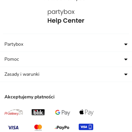
Partybox
Pomoc
Zasady i warunki
Akceptujemy płatności