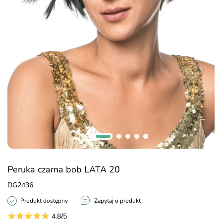
Peruka czarna bob LATA 20
DG2436
Produkt dostępny
Zapytaj o produkt
4.8/5