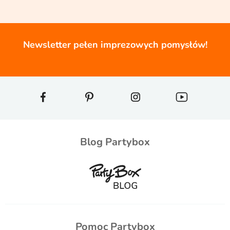
Newsletter pełen imprezowych pomysłów!
Blog Partybox
Pomoc Partybox