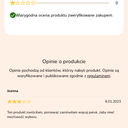
0
Wiarygodna ocena produktu zweryfikowane zakupem.
Opinie o produkcie
Opinie pochodzą od klientów, którzy nabyli produkt. Opinie są
weryfikowane i publikowane zgodnie z
regulaminem
.
Joanna
6.01.2023
Ten produkt zwróciłam, ponieważ zamówiłam więcej peruk, żeby mieć
możliwość wyboru.