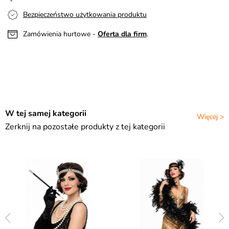
Bezpieczeństwo użytkowania produktu
Zamówienia hurtowe -
Oferta dla firm
.
W tej samej kategorii
Więcej >
Zerknij na pozostałe produkty z tej kategorii