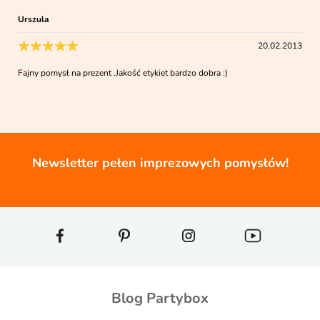
Urszula
20.02.2013
Fajny pomysł na prezent .Jakość etykiet bardzo dobra :)
Newsletter pełen imprezowych pomysłów!
Blog Partybox