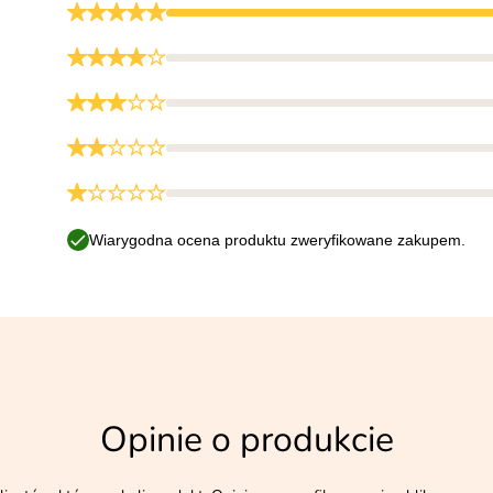
Wiarygodna ocena produktu zweryfikowane zakupem.
Opinie o produkcie