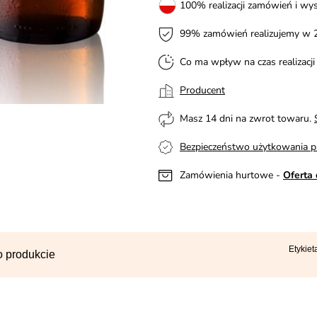
100% realizacji zamówień i wys
99% zamówień realizujemy w 
Co ma wpływ na czas realizacj
Producent
Masz 14 dni na zwrot towaru.
Bezpieczeństwo użytkowania p
Zamówienia hurtowe -
Oferta 
Etykie
o produkcie