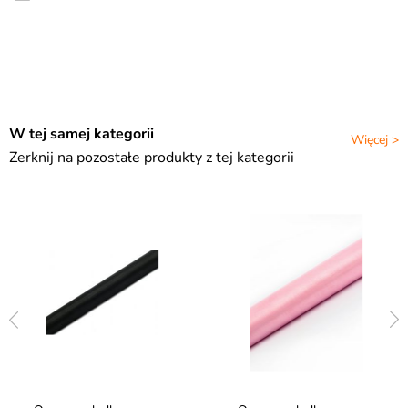
W tej samej kategorii
Więcej >
Zerknij na pozostałe produkty z tej kategorii