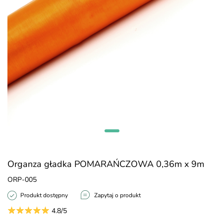
Organza gładka POMARAŃCZOWA 0,36m x 9m
ORP-005
Produkt dostępny
Zapytaj o produkt
4.8/5