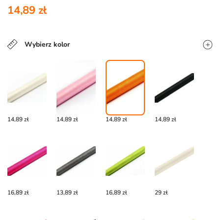
14,89 zł
Wybierz kolor
14,89 zł
14,89 zł
14,89 zł
14,89 zł
16,89 zł
13,89 zł
16,89 zł
29 zł