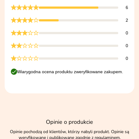
6
2
0
0
0
Wiarygodna ocena produktu zweryfikowane zakupem.
Opinie o produkcie
Opinie pochodzą od klientów, którzy nabyli produkt. Opinie są
weryfikowane i publikowane zgodnie z
regulaminem
.