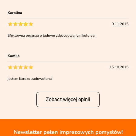
Karolina
9.11.2015
Efektowna organza o ładnym zdecydowanym kolorze.
Kamila
15.10.2015
jestem bardzo zadowolona!
Zobacz więcej opinii
Newsletter pełen imprezowych pomysłów!