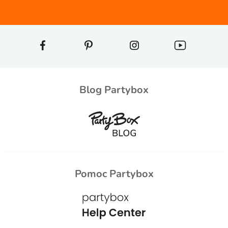
Blog Partybox
Pomoc Partybox