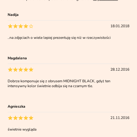
Nadija
18.01.2018
..na zdjęciach o wiele lepiej prezentuję się niż w rzeczywistości
Magdalena
28.12.2016
Dobrze komponuje się z obrusem MIDNIGHT BLACK, gdyż ten
intensywny kolor świetnie odbija się na czarnym tle.
Agnieszka
21.11.2016
świetnie wygląda