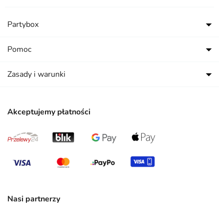
Partybox
Pomoc
Zasady i warunki
Akceptujemy płatności
Nasi partnerzy