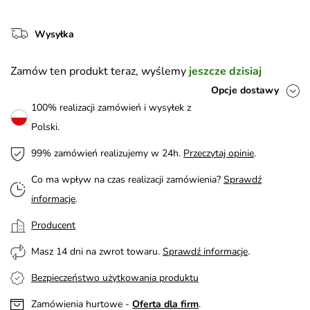
Wysyłka
Zamów ten produkt teraz, wyślemy
jeszcze dzisiaj
Opcje dostawy
100% realizacji zamówień i wysyłek z
Polski.
99% zamówień realizujemy w 24h.
Przeczytaj opinie
.
Co ma wpływ na czas realizacji zamówienia?
Sprawdź
informacje
.
Producent
Masz 14 dni na zwrot towaru.
Sprawdź informacje
.
Bezpieczeństwo użytkowania produktu
Zamówienia hurtowe -
Oferta dla firm
.