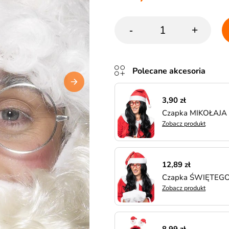
-
+
Polecane akcesoria
3,90 zł
Czapka MIKOŁAJA 
Zobacz produkt
12,89 zł
Czapka ŚWIĘTEGO 
Zobacz produkt