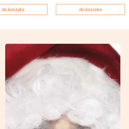
do koszyka
do koszyka