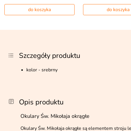
do koszyka
do koszyka
Szczegóły produktu
kolor - srebrny
Opis produktu
Okulary Św. Mikołaja okrągłe
Okulary Św. Mikołaja okrągłe są elementem stroju 