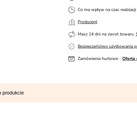
Co ma wpływ na czas realizacj
Producent
Masz 14 dni na zwrot towaru.
Bezpieczeństwo użytkowania p
Zamówienia hurtowe -
Oferta 
o produkcie