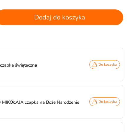
Dodaj do koszyka
czapka świąteczna
Do koszyka
MIKOŁAJA czapka na Boże Narodzenie
Do koszyka