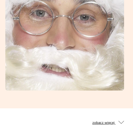
zobacz więcej