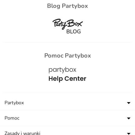
Blog Partybox
Pomoc Partybox
Partybox
Pomoc
Zasady i warunki