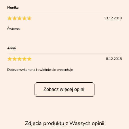
Monika
13.12.2018
Świetna.
Anna
8.12.2018
Dobrze wykonana i swietnie sie prezentuje
Zobacz więcej opinii
Zdjęcia produktu z Waszych opinii