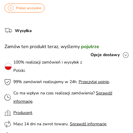
Pokaż wszyskie
Wysyłka
Zamów ten produkt teraz, wyślemy
pojutrze
Opcje dostawy
100% realizacji zamówień i wysyłek z
Polski.
99% zamówień realizujemy w 24h.
Przeczytaj opinie
.
Co ma wpływ na czas realizacji zamówienia?
Sprawdź
informacje
.
Producent
Masz 14 dni na zwrot towaru.
Sprawdź informacje
.