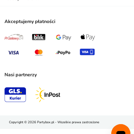
Akceptujemy płatności
Nasi partnerzy
Copyright © 2026 Partybox.pl - Wszelkie prawa zastrzeżone