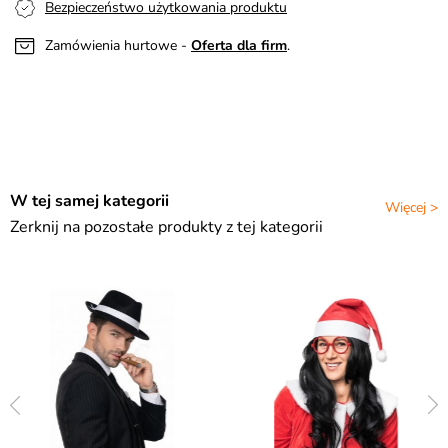
Bezpieczeństwo użytkowania produktu
Zamówienia hurtowe -
Oferta dla firm
.
W tej samej kategorii
Więcej >
Zerknij na pozostałe produkty z tej kategorii