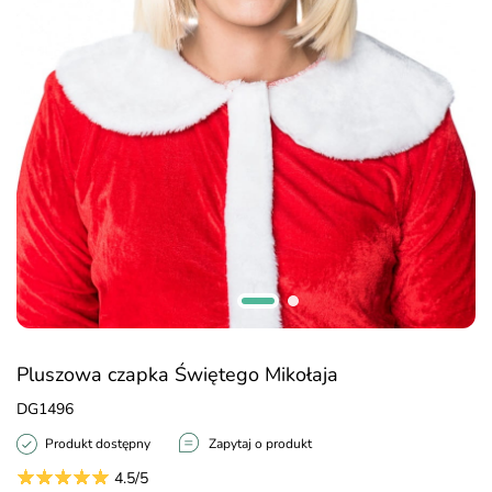
Pluszowa czapka Świętego Mikołaja
DG1496
Produkt dostępny
Zapytaj o produkt
4.5/5