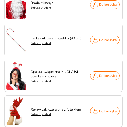
Broda Mikołaja
Do koszyka
Zobacz produkt
Laska cukrowa z plastiku (80 cm)
Do koszyka
Zobacz produkt
Opaska świąteczna MIKOŁAJKI
Do koszyka
opaska na głowę
Zobacz produkt
Rękawiczki czerwone z futerkiem
Do koszyka
Zobacz produkt