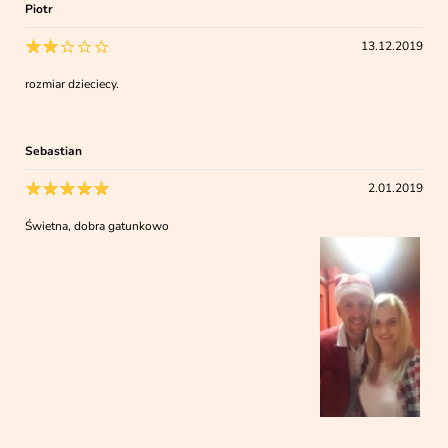
Piotr
13.12.2019
rozmiar dzieciecy.
Sebastian
2.01.2019
Świetna, dobra gatunkowo