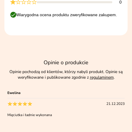
0
Wiarygodna ocena produktu zweryfikowane zakupem.
Opinie o produkcie
Opinie pochodzą od klientów, którzy nabyli produkt. Opinie są
weryfikowane i publikowane zgodnie z
regulaminem
.
Ewelina
21.12.2023
Mięciutka i ładnie wykonana