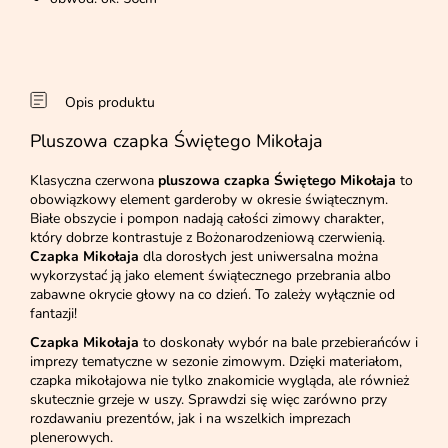
Opis produktu
Pluszowa czapka Świętego Mikołaja
Klasyczna czerwona
pluszowa czapka Świętego Mikołaja
to
obowiązkowy element garderoby w okresie świątecznym.
Białe obszycie i pompon nadają całości zimowy charakter,
który dobrze kontrastuje z Bożonarodzeniową czerwienią.
Czapka Mikołaja
dla dorosłych jest uniwersalna można
wykorzystać ją jako element świątecznego przebrania albo
zabawne okrycie głowy na co dzień. To zależy wyłącznie od
fantazji!
Czapka Mikołaja
to doskonały wybór na bale przebierańców i
imprezy tematyczne w sezonie zimowym. Dzięki materiałom,
czapka mikołajowa nie tylko znakomicie wygląda, ale również
skutecznie grzeje w uszy. Sprawdzi się więc zarówno przy
rozdawaniu prezentów, jak i na wszelkich imprezach
plenerowych.