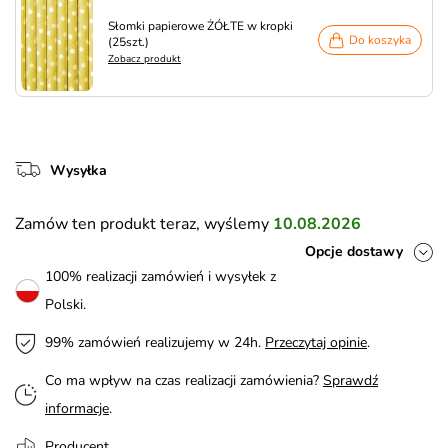
Słomki papierowe ŻÓŁTE w kropki
Do koszyka
(25szt.)
Zobacz produkt
Wysyłka
Zamów ten produkt teraz, wyślemy
10.08.2026
Opcje dostawy
100% realizacji zamówień i wysyłek z
Polski.
99% zamówień realizujemy w 24h.
Przeczytaj opinie
.
Co ma wpływ na czas realizacji zamówienia?
Sprawdź
informacje
.
Producent