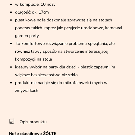
w komplecie: 10 noży
długość: ok. 17cm
plastikowe noże doskonale sprawdzą się na stołach
podczas takich imprez jak: przyjęcie urodzinowe, karnawał,
garden party
to komfortowe rozwiązanie problemu sprzątania, ale
również łatwy sposób na stworzenie interesującej
kompozycji na stole
idealny wybór na party dla dzieci - plastik zapewni im
większe bezpieczeństwo niż szkło
produkt nie nadaje się do mikrofalówek i mycia w
zmywarkach
Opis produktu
Noże plastikowe ŻÓŁTE