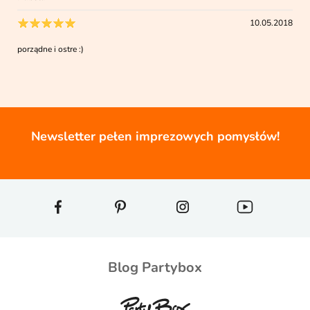
10.05.2018
porządne i ostre :)
Newsletter pełen imprezowych pomysłów!
Blog Partybox