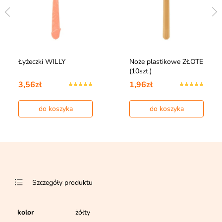
Łyżeczki WILLY
Noże plastikowe ZŁOTE
(10szt.)
3,56zł
1,96zł
do koszyka
do koszyka
Szczegóły produktu
kolor
żółty