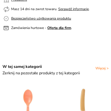
Masz 14 dni na zwrot towaru.
Sprawdź informacje
.
Bezpieczeństwo użytkowania produktu
Zamówienia hurtowe -
Oferta dla firm
.
W tej samej kategorii
Więcej >
Zerknij na pozostałe produkty z tej kategorii