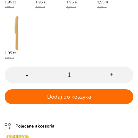
1,95 zł
1,95 zł
1,95 zł
1,95 zł
4,89 zł
4,89 zł
4,89 zł
4,89 zł
1,95 zł
4,89 zł
-
+
Dodaj do koszyka
Polecane akcesoria