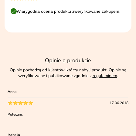
Wiarygodna ocena produktu zweryfikowane zakupem.
Opinie o produkcie
Opinie pochodzą od klientów, którzy nabyli produkt. Opinie są
weryfikowane i publikowane zgodnie z
regulaminem
.
Anna
17.06.2018
Polecam.
Izabela