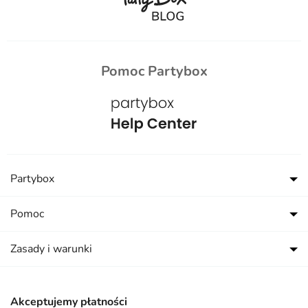
Pomoc Partybox
Partybox
Pomoc
Zasady i warunki
Akceptujemy płatności