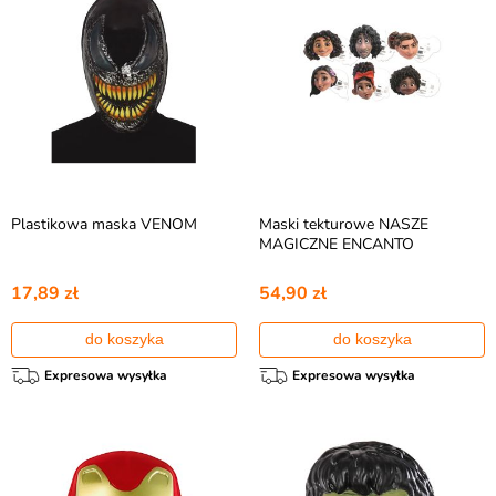
Plastikowa maska VENOM
Maski tekturowe NASZE
MAGICZNE ENCANTO
17,89 zł
54,90 zł
do koszyka
do koszyka
Expresowa wysyłka
Expresowa wysyłka