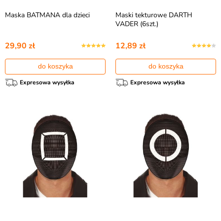
Maska BATMANA dla dzieci
Maski tekturowe DARTH
VADER (6szt.)
29,90 zł
12,89 zł
do koszyka
do koszyka
Expresowa wysyłka
Expresowa wysyłka