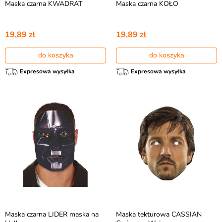
Maska czarna KWADRAT
Maska czarna KOŁO
19,89 zł
19,89 zł
do koszyka
do koszyka
Expresowa wysyłka
Expresowa wysyłka
Maska czarna LIDER maska na
Maska tekturowa CASSIAN