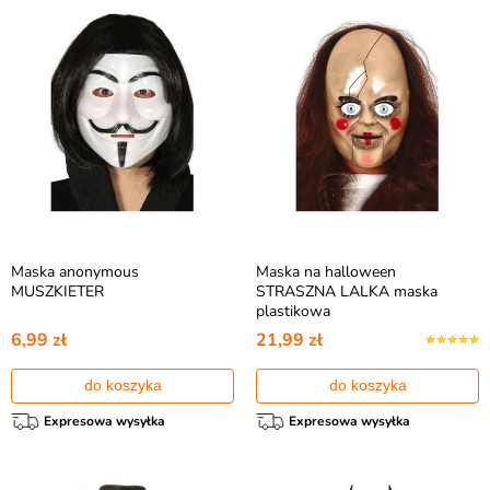
Maska anonymous
Maska na halloween
MUSZKIETER
STRASZNA LALKA maska
plastikowa
6,99 zł
21,99 zł
do koszyka
do koszyka
Expresowa wysyłka
Expresowa wysyłka