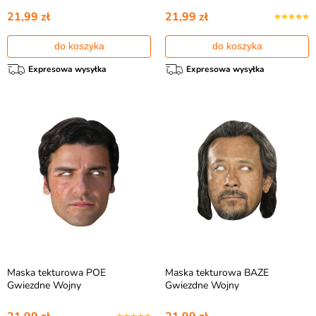
21,99 zł
21,99 zł
do koszyka
do koszyka
Expresowa wysyłka
Expresowa wysyłka
Maska tekturowa POE
Maska tekturowa BAZE
Gwiezdne Wojny
Gwiezdne Wojny