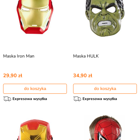
Maska Iron Man
Maska HULK
29,90 zł
34,90 zł
do koszyka
do koszyka
Expresowa wysyłka
Expresowa wysyłka