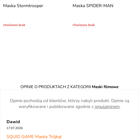
Maska Stormtrooper
Maska SPIDER-MAN
chwilowo brak
chwilowo brak
OPINIE O PRODUKTACH Z KATEGORII
Maski filmowe
Opinie pochodzą od klientów, którzy nabyli produkt. Opinie są
weryfikowane i publikowane zgodnie z
regulaminem
.
Dawid
17.07.2026
SQUID GAME Maska Trójkąt