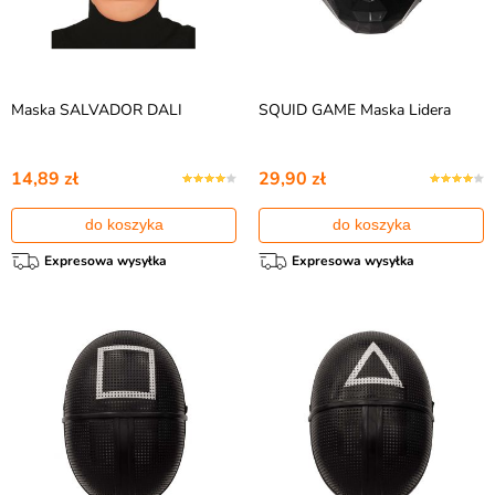
Maska SALVADOR DALI
SQUID GAME Maska Lidera
14,89 zł
29,90 zł
do koszyka
do koszyka
Expresowa wysyłka
Expresowa wysyłka