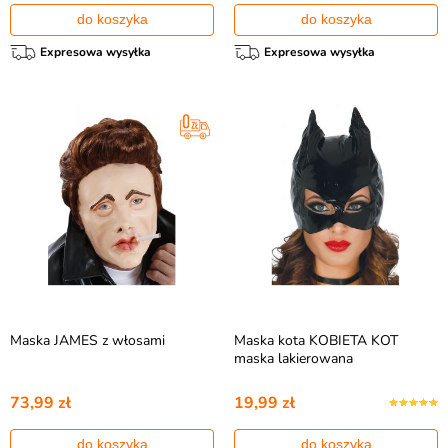
do koszyka
do koszyka
Expresowa wysyłka
Expresowa wysyłka
Maska JAMES z włosami
Maska kota KOBIETA KOT
maska lakierowana
73,99 zł
19,99 zł
do koszyka
do koszyka