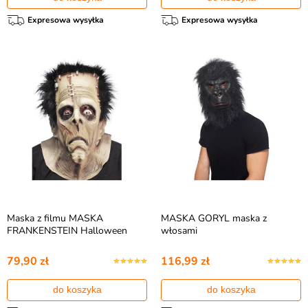
Expresowa wysyłka
Expresowa wysyłka
Maska z filmu MASKA
MASKA GORYL maska z
FRANKENSTEIN Halloween
włosami
79,90 zł
116,99 zł
do koszyka
do koszyka