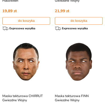
Halloween
Gwiezdne Wojny
19,89 zł
21,99 zł
do koszyka
do koszyka
Expresowa wysyłka
Expresowa wysyłka
Maska tekturowa CHIRRUT
Maska tekturowa FINN
Gwiezdne Wojny
Gwiezdne Wojny