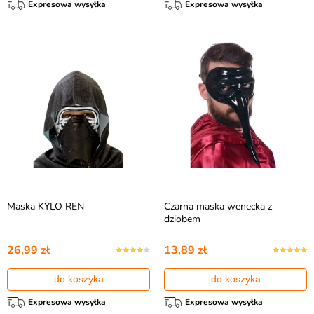
Expresowa wysyłka
Expresowa wysyłka
Maska KYLO REN
Czarna maska wenecka z
dziobem
26,99 zł
13,89 zł
do koszyka
do koszyka
Expresowa wysyłka
Expresowa wysyłka