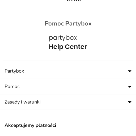
Pomoc Partybox
Partybox
Pomoc
Zasady i warunki
Akceptujemy płatności