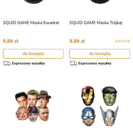
SQUID GAME Maska Kwadrat
SQUID GAME Maska Trójkąt
9,89 zł
9,89 zł
do koszyka
do koszyka
Expresowa wysyłka
Expresowa wysyłka