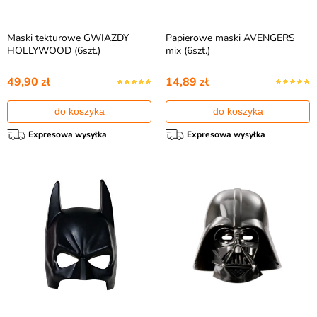
Maski tekturowe GWIAZDY
Papierowe maski AVENGERS
HOLLYWOOD (6szt.)
mix (6szt.)
49,90 zł
14,89 zł
do koszyka
do koszyka
Expresowa wysyłka
Expresowa wysyłka