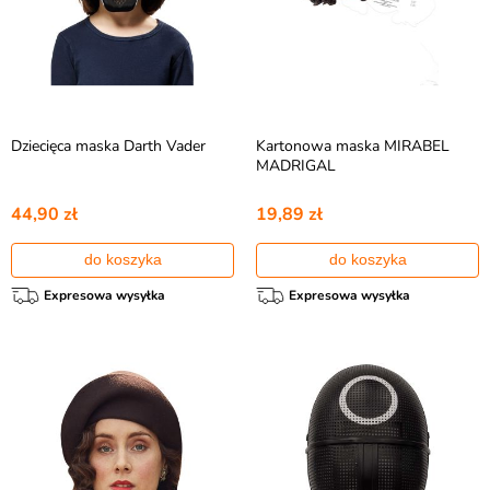
Dziecięca maska Darth Vader
Kartonowa maska MIRABEL
MADRIGAL
44,90 zł
19,89 zł
do koszyka
do koszyka
Expresowa wysyłka
Expresowa wysyłka