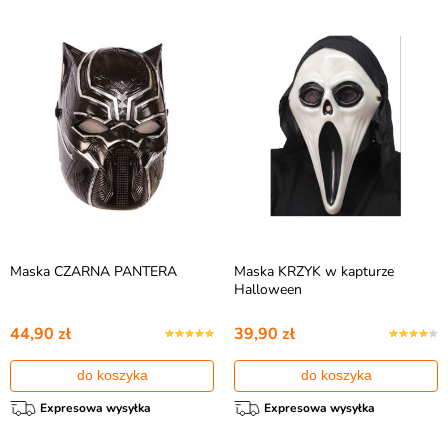
Maska CZARNA PANTERA
Maska KRZYK w kapturze
Halloween
44,90 zł
39,90 zł
do koszyka
do koszyka
Expresowa wysyłka
Expresowa wysyłka