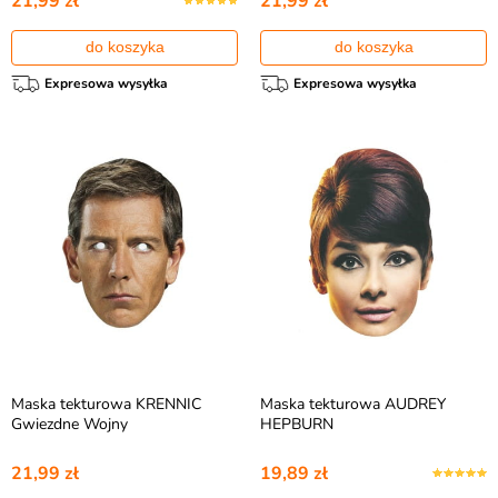
21,99 zł
21,99 zł
do koszyka
do koszyka
Expresowa wysyłka
Expresowa wysyłka
Maska tekturowa KRENNIC
Maska tekturowa AUDREY
Gwiezdne Wojny
HEPBURN
21,99 zł
19,89 zł