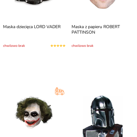
Maska dziecięca LORD VADER
Maska z papieru ROBERT
PATTINSON
chwilowo brak
chwilowo brak