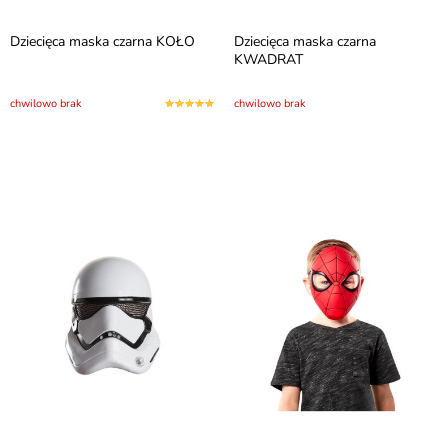
Dziecięca maska czarna KOŁO
Dziecięca maska czarna
KWADRAT
chwilowo brak
chwilowo brak