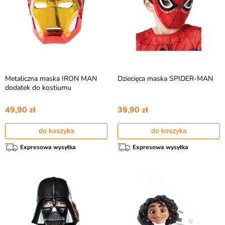
Metaliczna maska IRON MAN
Dziecięca maska SPIDER-MAN
dodatek do kostiumu
49,90 zł
39,90 zł
do koszyka
do koszyka
Expresowa wysyłka
Expresowa wysyłka