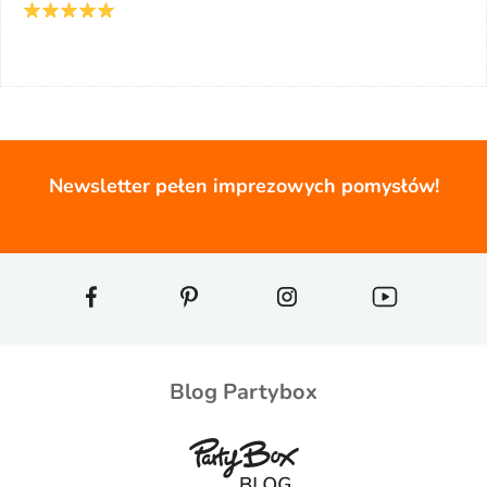
Newsletter pełen imprezowych pomysłów!
Blog Partybox