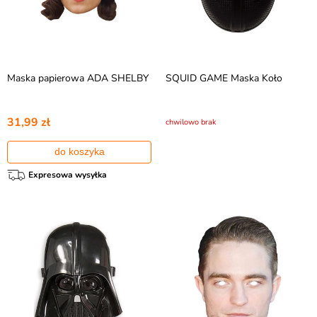
Maska papierowa ADA SHELBY
SQUID GAME Maska Koło
31,99 zł
chwilowo brak
do koszyka
Expresowa wysyłka