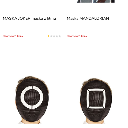
MASKA JOKER maska z filmu
Maska MANDALORIAN
chwilowo brak
chwilowo brak