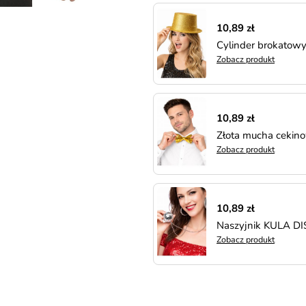
10,89 zł
Cylinder brokatowy
Zobacz produkt
10,89 zł
Złota mucha cekin
Zobacz produkt
10,89 zł
Naszyjnik KULA D
Zobacz produkt