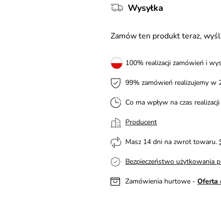
Wysyłka
Zamów ten produkt teraz, wy
100% realizacji zamówień i wys
99% zamówień realizujemy w 
Co ma wpływ na czas realizacj
Producent
Masz 14 dni na zwrot towaru.
Bezpieczeństwo użytkowania p
Zamówienia hurtowe -
Oferta 