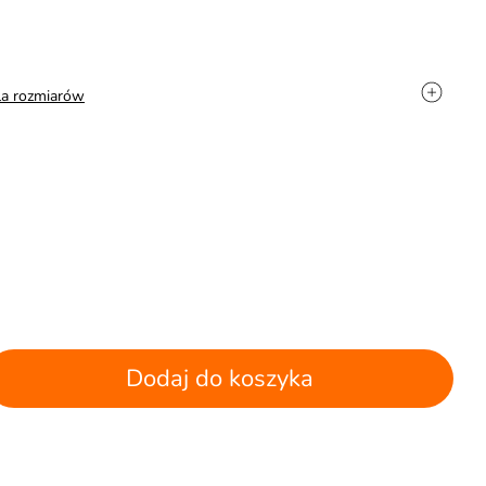
la rozmiarów
Dodaj do koszyka