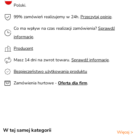
Polski.
99% zamówień realizujemy w 24h.
Przeczytaj opinie
.
Co ma wpływ na czas realizacji zamówienia?
Sprawdź
informacje
.
Producent
Masz 14 dni na zwrot towaru.
Sprawdź informacje
.
Bezpieczeństwo użytkowania produktu
Zamówienia hurtowe -
Oferta dla firm
.
W tej samej kategorii
Więcej >