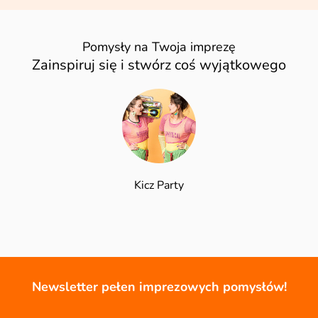
Pomysły na Twoja imprezę
Zainspiruj się i stwórz coś wyjątkowego
Kicz Party
Newsletter pełen imprezowych pomysłów!