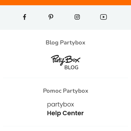
Blog Partybox
Pomoc Partybox