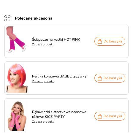
Polecane akcesoria
Ściągacze na kostki HOT PINK
Do koszyka
Zobacz produkt
Peruka koralowa BABE z grzywką
Do koszyka
Zobacz produkt
Rękawiczki siateczkowe neonowe
Do koszyka
różowe KICZ PARTY
Zobacz produkt