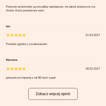
Polecam aczkolwiek są one jakby rajstopowe, nie jakieś elastyczne czy
śliskie. Kolor prawdziwy neon
Jan
21.03.2017
Produkt zgodny z oczekiwaniem
Marzena
18.02.2017
polecam,na imprezę z lat 80-tych super
Zobacz więcej opinii