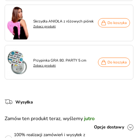
Skrzydła ANIOŁA z różowych piórek
Do koszyka
Zobacz produkt
Przypinka GRA 80. PARTY 5 cm
Do koszyka
Zobacz produkt
Wysyłka
Zamów ten produkt teraz, wyślemy
jutro
Opcje dostawy
100% realizacji zamówień i wysyłek z