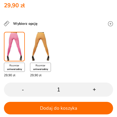
29,90 zł
Wybierz opcję
Rozmiar
Rozmiar
uniwersalny
uniwersalny
29,90 zł
29,90 zł
-
+
Dodaj do koszyka