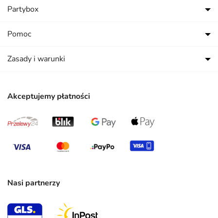
Partybox
Pomoc
Zasady i warunki
Akceptujemy płatności
Nasi partnerzy