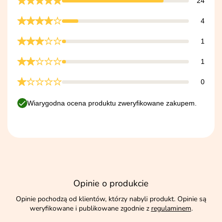
24
4
1
1
0
Wiarygodna ocena produktu zweryfikowane zakupem.
Opinie o produkcie
Opinie pochodzą od klientów, którzy nabyli produkt. Opinie są
weryfikowane i publikowane zgodnie z
regulaminem
.