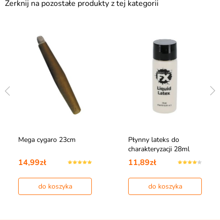
Zerknij na pozostałe produkty z tej kategorii
Mega cygaro 23cm
Płynny lateks do
charakteryzacji 28ml
14,99zł
11,89zł
do koszyka
do koszyka