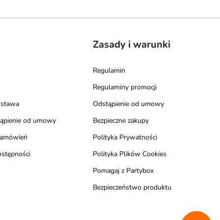
Zasady i warunki
Regulamin
Regulaminy promocji
ostawa
Odstąpienie od umowy
tąpienie od umowy
Bezpieczne zakupy
zamówień
Polityka Prywatności
ostępności
Polityka Plików Cookies
Pomagaj z Partybox
Bezpieczeństwo produktu