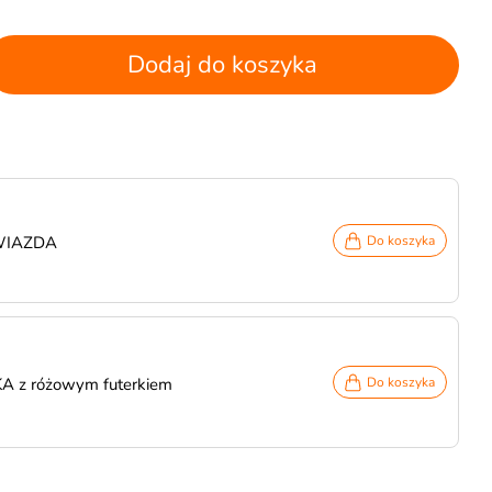
Dodaj do koszyka
GWIAZDA
Do koszyka
 z różowym futerkiem
Do koszyka