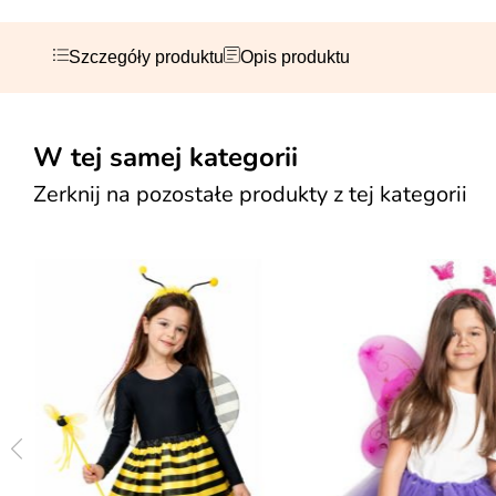
Szczegóły produktu
Opis produktu
W tej samej kategorii
Zerknij na pozostałe produkty z tej kategorii