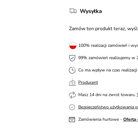
Wysyłka
Zamów ten produkt teraz, wy
100% realizacji zamówień i wys
99% zamówień realizujemy w 
Co ma wpływ na czas realizacj
Producent
Masz 14 dni na zwrot towaru.
Bezpieczeństwo użytkowania p
Zamówienia hurtowe -
Oferta 