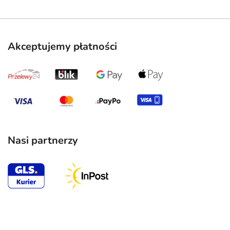
Akceptujemy płatności
Nasi partnerzy