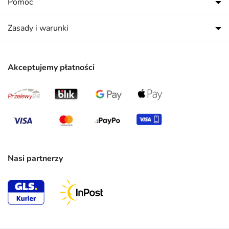
Pomoc
Zasady i warunki
Akceptujemy płatności
Nasi partnerzy