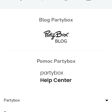
Blog Partybox
Pomoc Partybox
Partybox