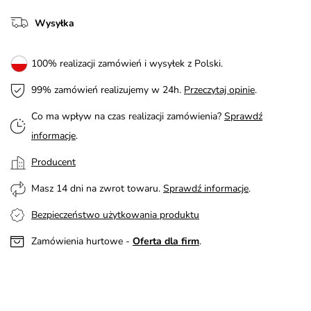
Wysyłka
100% realizacji zamówień i wysyłek z Polski.
99% zamówień realizujemy w 24h.
Przeczytaj opinie
.
Co ma wpływ na czas realizacji zamówienia?
Sprawdź
informacje
.
Producent
Masz 14 dni na zwrot towaru.
Sprawdź informacje
.
Bezpieczeństwo użytkowania produktu
Zamówienia hurtowe -
Oferta dla firm
.