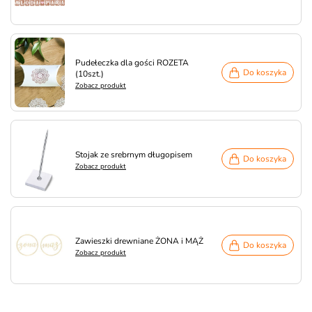
Pudełeczka dla gości ROZETA
Do koszyka
(10szt.)
Zobacz produkt
Stojak ze srebrnym długopisem
Do koszyka
Zobacz produkt
Zawieszki drewniane ŻONA i MĄŻ
Do koszyka
Zobacz produkt