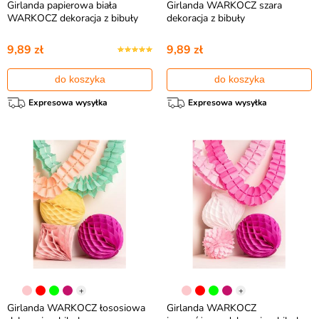
Girlanda papierowa biała
Girlanda WARKOCZ szara
WARKOCZ dekoracja z bibuły
dekoracja z bibuły
9,89 zł
9,89 zł
do koszyka
do koszyka
Expresowa wysyłka
Expresowa wysyłka
+
+
Girlanda WARKOCZ łososiowa
Girlanda WARKOCZ