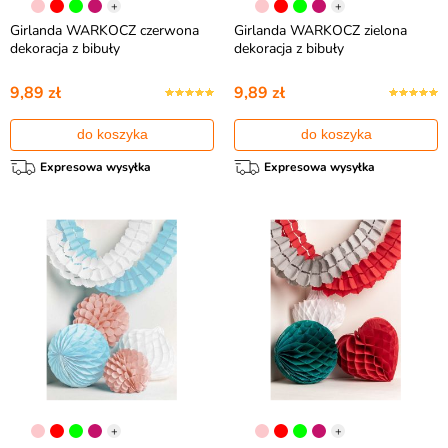
+
+
Girlanda WARKOCZ czerwona
Girlanda WARKOCZ zielona
dekoracja z bibuły
dekoracja z bibuły
9,89 zł
9,89 zł
do koszyka
do koszyka
Expresowa wysyłka
Expresowa wysyłka
+
+