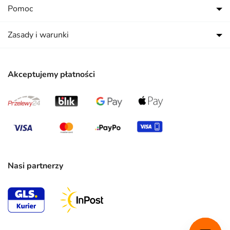
Pomoc
Zasady i warunki
Akceptujemy płatności
Nasi partnerzy