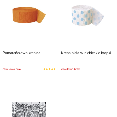
Pomarańczowa krepina
Krepa biała w niebieskie kropki
chwilowo brak
chwilowo brak