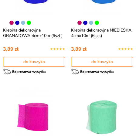
Krepina dekoracyjna
Krepina dekoracyjna NIEBIESKA
GRANATOWA 4cmx10m (6szt.)
4cmx10m (6szt.)
3,89 zł
3,89 zł
do koszyka
do koszyka
Expresowa wysyłka
Expresowa wysyłka