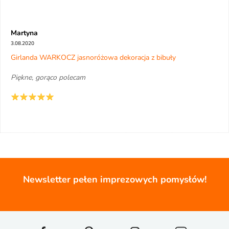
Martyna
3.08.2020
Girlanda WARKOCZ jasnoróżowa dekoracja z bibuły
Piękne, gorąco polecam
Newsletter pełen imprezowych pomysłów!