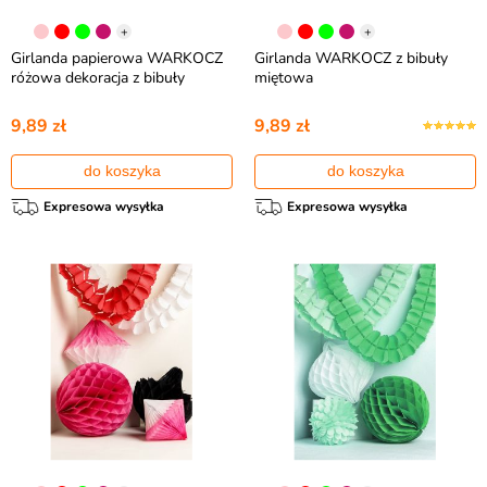
+
+
Girlanda papierowa WARKOCZ
Girlanda WARKOCZ z bibuły
różowa dekoracja z bibuły
miętowa
9,89 zł
9,89 zł
do koszyka
do koszyka
Expresowa wysyłka
Expresowa wysyłka