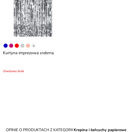
+
Kurtyna imprezowa srebrna
chwilowo brak
OPINIE O PRODUKTACH Z KATEGORII
Krepina i łańcuchy papierowe