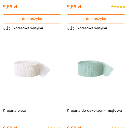
9,89 zł
9,89 zł
do koszyka
do koszyka
Expresowa wysyłka
Expresowa wysyłka
Krepina biała
Krepina do dekoracji - miętowa