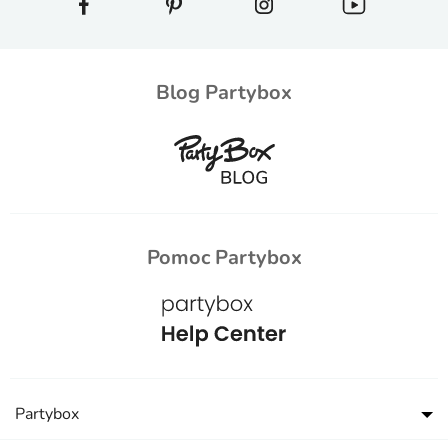
Blog Partybox
Pomoc Partybox
Partybox