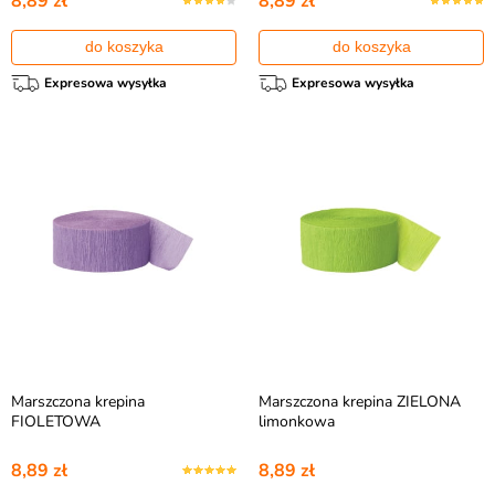
8,89 zł
8,89 zł
do koszyka
do koszyka
Expresowa wysyłka
Expresowa wysyłka
Marszczona krepina
Marszczona krepina ZIELONA
FIOLETOWA
limonkowa
8,89 zł
8,89 zł