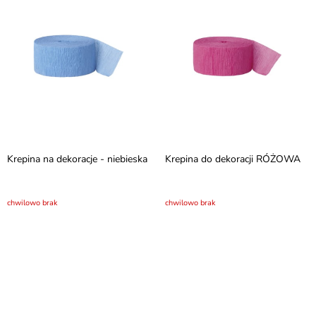
Krepina na dekoracje - niebieska
Krepina do dekoracji RÓŻOWA
chwilowo brak
chwilowo brak