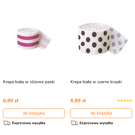
Krepa biała w różowe paski
Krepa biała w czarne kropki
6,89 zł
6,89 zł
do koszyka
do koszyka
Expresowa wysyłka
Expresowa wysyłka