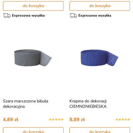
do koszyka
do koszyka
Expresowa wysyłka
Expresowa wysyłka
Szara marszczona bibuła
Krepina do dekoracji
dekoracyjna
CIEMNONIEBIESKA
4,89 zł
8,89 zł
do koszyka
do koszyka