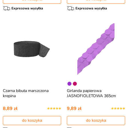
Expresowa wysyłka
Expresowa wysyłka
Czarna bibuła marszczona
Girlanda papierowa
krepina
JASNOFIOLETOWA 365cm
8,89 zł
9,89 zł
do koszyka
do koszyka