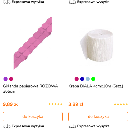
Expresowa wysyłka
Expresowa wysyłka
Girlanda papierowa RÓŻOWA
Krepa BIAŁA 4cmx10m (6szt.)
365cm
9,89 zł
3,89 zł
do koszyka
do koszyka
Expresowa wysyłka
Expresowa wysyłka