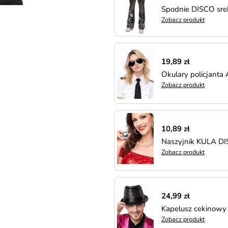
Spodnie DISCO sre
Zobacz produkt
19,89 zł
Okulary policjanta 
Zobacz produkt
10,89 zł
Naszyjnik KULA D
Zobacz produkt
24,99 zł
Kapelusz cekinowy
Zobacz produkt