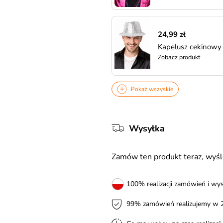
24,99 zł
Kapelusz cekinowy
Zobacz produkt
Pokaż wszyskie
Wysyłka
Zamów ten produkt teraz, wy
100% realizacji zamówień i wys
99% zamówień realizujemy w 