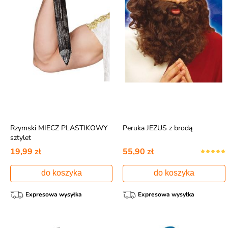
Rzymski MIECZ PLASTIKOWY
Peruka JEZUS z brodą
sztylet
19,99 zł
55,90 zł
do koszyka
do koszyka
Expresowa wysyłka
Expresowa wysyłka