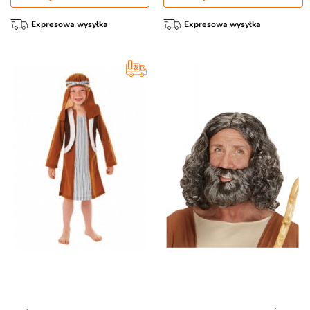
Expresowa wysyłka
Expresowa wysyłka