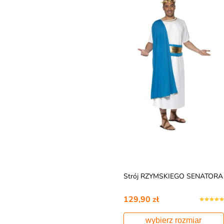
Strój RZYMSKIEGO SENATORA
129,90 zł
wybierz rozmiar