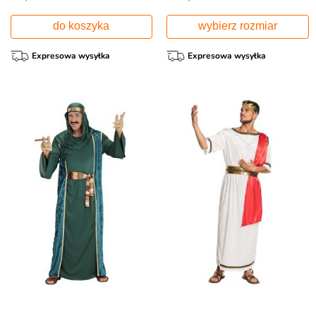
do koszyka
wybierz rozmiar
Expresowa wysyłka
Expresowa wysyłka