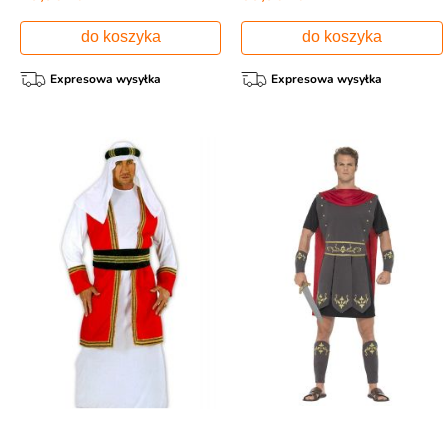
do koszyka
do koszyka
Expresowa wysyłka
Expresowa wysyłka