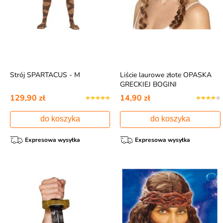
Strój SPARTACUS - M
Liście laurowe złote OPASKA
GRECKIEJ BOGINI
129,90 zł
14,90 zł
do koszyka
do koszyka
Expresowa wysyłka
Expresowa wysyłka