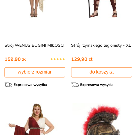
Strój WENUS BOGINI MIŁOŚCI
Strój rzymskiego legionisty - XL
159,90 zł
129,90 zł
wybierz rozmiar
do koszyka
Expresowa wysyłka
Expresowa wysyłka