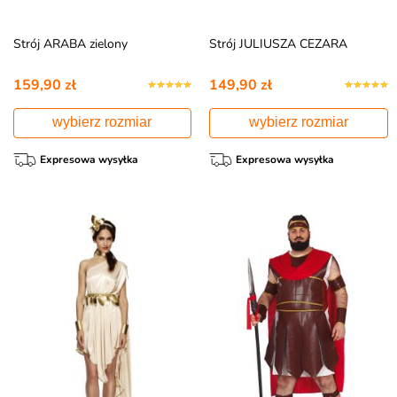
Strój ARABA zielony
Strój JULIUSZA CEZARA
159,90 zł
149,90 zł
wybierz rozmiar
wybierz rozmiar
Expresowa wysyłka
Expresowa wysyłka