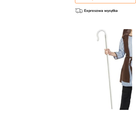
Expresowa wysyłka