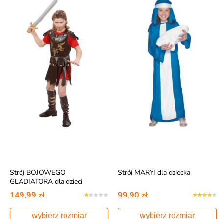
Strój BOJOWEGO
Strój MARYI dla dziecka
GLADIATORA dla dzieci
149,99 zł
99,90 zł
wybierz rozmiar
wybierz rozmiar