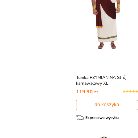
Tunika RZYMIANINA Strój
karnawałowy XL
119,90 zł
do koszyka
Expresowa wysyłka