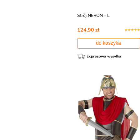
Strój NERON - L
124,90 zł
do koszyka
Expresowa wysyłka