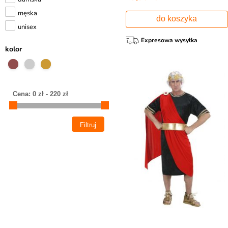
męska
do koszyka
unisex
Expresowa wysyłka
kolor