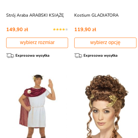
Strój Araba ARABSKI KSIĄŻĘ
Kostium GLADIATORA
149,90 zł
119,90 zł
wybierz rozmiar
wybierz opcję
Expresowa wysyłka
Expresowa wysyłka