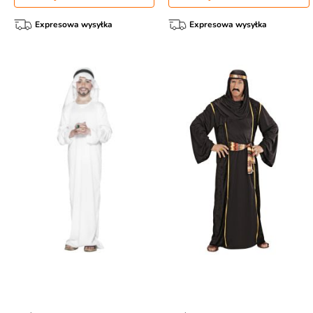
Expresowa wysyłka
Expresowa wysyłka