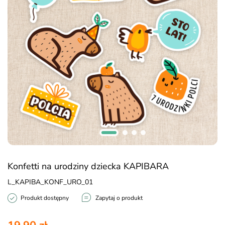
Konfetti na urodziny dziecka KAPIBARA
L_KAPIBA_KONF_URO_01
Produkt dostępny
Zapytaj o produkt