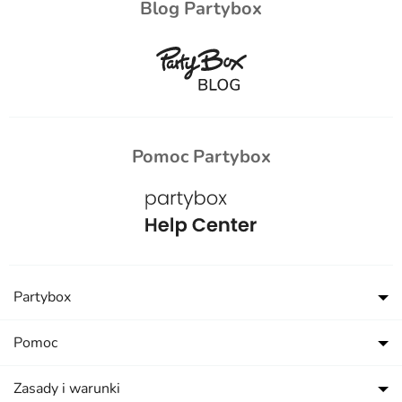
Blog Partybox
Pomoc Partybox
Partybox
Pomoc
Zasady i warunki