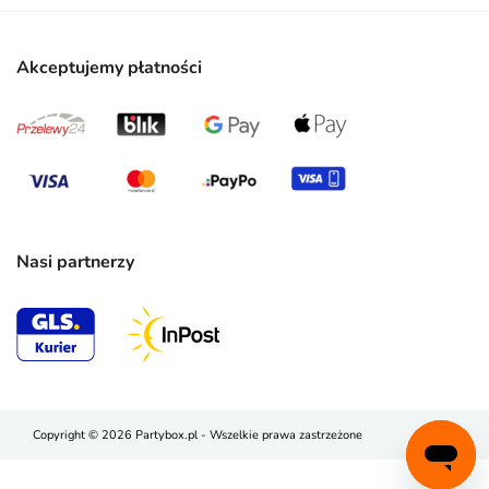
Akceptujemy płatności
Nasi partnerzy
Copyright © 2026 Partybox.pl - Wszelkie prawa zastrzeżone