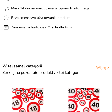
Masz 14 dni na zwrot towaru.
Sprawdź informacje
.
Bezpieczeństwo użytkowania produktu
Zamówienia hurtowe -
Oferta dla firm
.
W tej samej kategorii
Więcej >
Zerknij na pozostałe produkty z tej kategorii