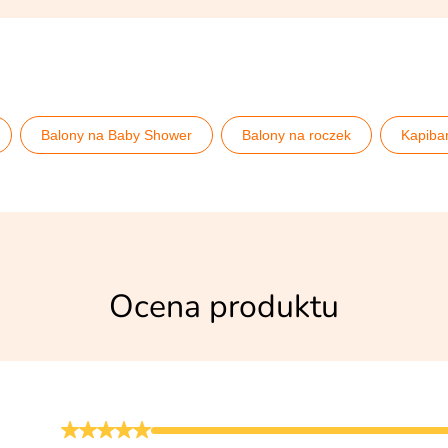
Balony na Baby Shower
Balony na roczek
Kapiba
Ocena produktu