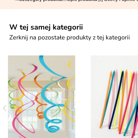
W tej samej kategorii
Zerknij na pozostałe produkty z tej kategorii