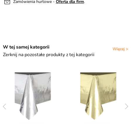
Zamówienia hurtowe -
Oferta dla firm
.
W tej samej kategorii
Więcej >
Zerknij na pozostałe produkty z tej kategorii