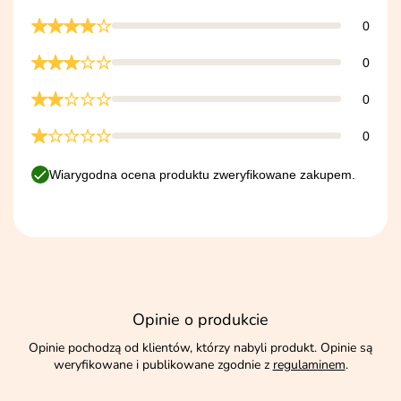
0
0
0
0
Wiarygodna ocena produktu zweryfikowane zakupem.
Opinie o produkcie
Opinie pochodzą od klientów, którzy nabyli produkt. Opinie są
weryfikowane i publikowane zgodnie z
regulaminem
.