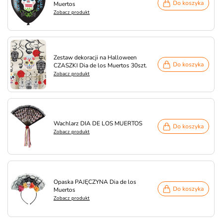
Do koszyka
Muertos
Zobacz produkt
Zestaw dekoracji na Halloween
Do koszyka
CZASZKI Dia de los Muertos 30szt.
Zobacz produkt
Wachlarz DIA DE LOS MUERTOS
Do koszyka
Zobacz produkt
Opaska PAJĘCZYNA Dia de los
Do koszyka
Muertos
Zobacz produkt