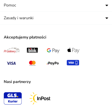
Pomoc
Zasady i warunki
Akceptujemy płatności
Nasi partnerzy