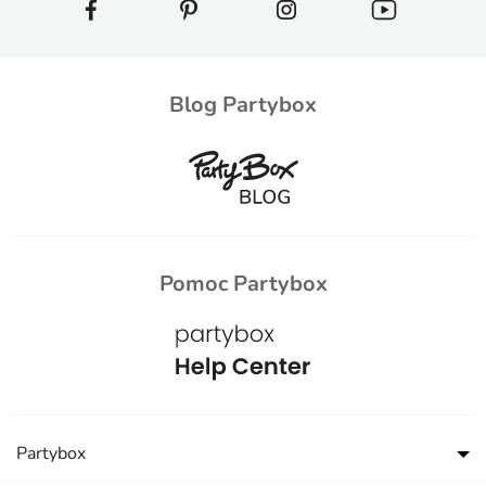
Blog Partybox
Pomoc Partybox
Partybox