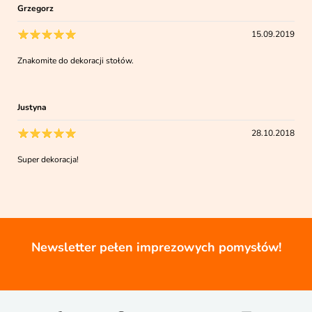
Grzegorz
15.09.2019
Znakomite do dekoracji stołów.
Justyna
28.10.2018
Super dekoracja!
Newsletter pełen imprezowych pomysłów!