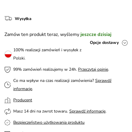
Wysyłka
Zamów ten produkt teraz, wyślemy
jeszcze dzisiaj
Opcje dostawy
100% realizacji zamówień i wysyłek z
Polski.
99% zamówień realizujemy w 24h.
Przeczytaj opinie
.
Co ma wpływ na czas realizacji zamówienia?
Sprawdź
informacje
.
Producent
Masz 14 dni na zwrot towaru.
Sprawdź informacje
.
Bezpieczeństwo użytkowania produktu