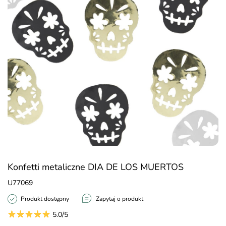
Konfetti metaliczne DIA DE LOS MUERTOS
U77069
Produkt dostępny
Zapytaj o produkt
5.0/5