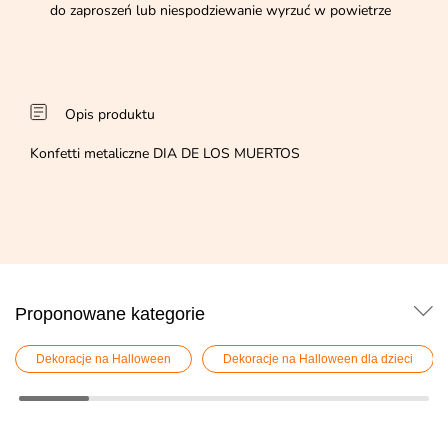
do zaproszeń lub niespodziewanie wyrzuć w powietrze
Opis produktu
Konfetti metaliczne DIA DE LOS MUERTOS
Proponowane kategorie
Dekoracje na Halloween
Dekoracje na Halloween dla dzieci