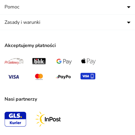
Pomoc
Zasady i warunki
Akceptujemy płatności
Nasi partnerzy