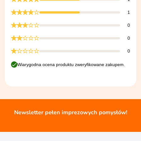
1
0
0
0
Wiarygodna ocena produktu zweryfikowane zakupem.
Newsletter pełen imprezowych pomysłów!