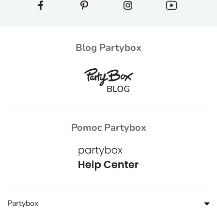
Blog Partybox
Pomoc Partybox
Partybox