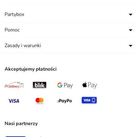
Partybox
Pomoc
Zasady i warunki
Akceptujemy płatności
Nasi partnerzy