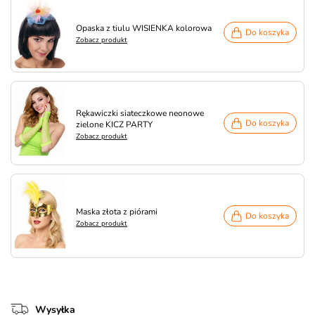
Opaska z tiulu WISIENKA kolorowa
Do koszyka
Zobacz produkt
Rękawiczki siateczkowe neonowe
Do koszyka
zielone KICZ PARTY
Zobacz produkt
Maska złota z piórami
Do koszyka
Zobacz produkt
Wysyłka