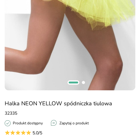
Halka NEON YELLOW spódniczka tiulowa
32335
Produkt dostępny
Zapytaj o produkt
5.0/5