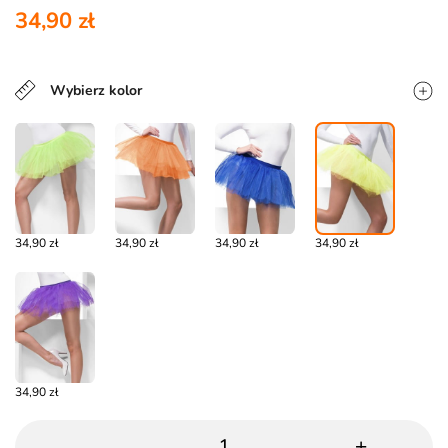
34,90 zł
Wybierz kolor
34,90 zł
34,90 zł
34,90 zł
34,90 zł
34,90 zł
-
+