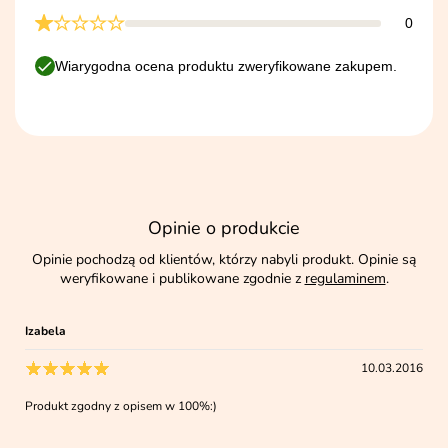
0
Wiarygodna ocena produktu zweryfikowane zakupem.
Opinie o produkcie
Opinie pochodzą od klientów, którzy nabyli produkt. Opinie są
weryfikowane i publikowane zgodnie z
regulaminem
.
Izabela
10.03.2016
Produkt zgodny z opisem w 100%:)