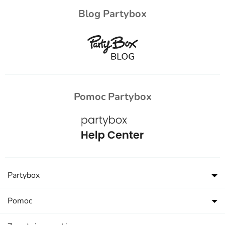
Blog Partybox
Pomoc Partybox
Partybox
Pomoc