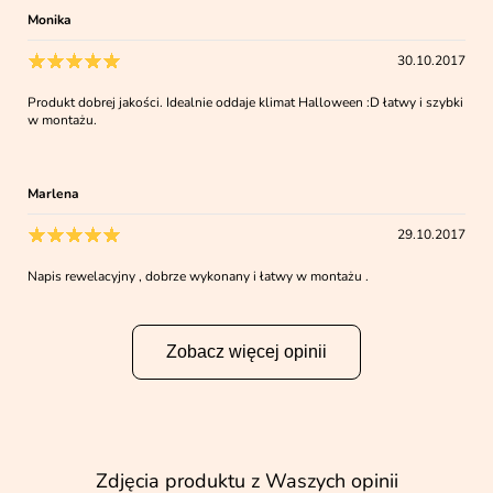
Monika
30.10.2017
Produkt dobrej jakości. Idealnie oddaje klimat Halloween :D łatwy i szybki
w montażu.
Marlena
29.10.2017
Napis rewelacyjny , dobrze wykonany i łatwy w montażu .
Zobacz więcej opinii
Zdjęcia produktu z Waszych opinii