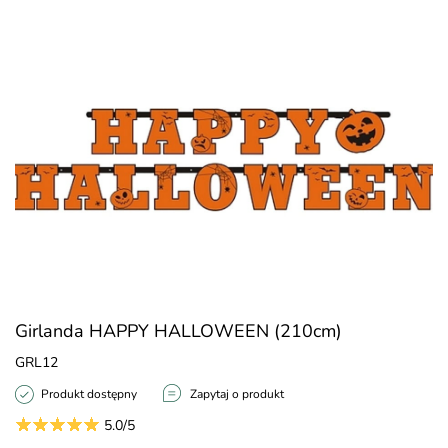
Girlanda HAPPY HALLOWEEN (210cm)
GRL12
Produkt dostępny
Zapytaj o produkt
5.0/5