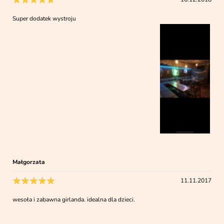
Super dodatek wystroju
Małgorzata
11.11.2017
wesoła i zabawna girlanda. idealna dla dzieci.