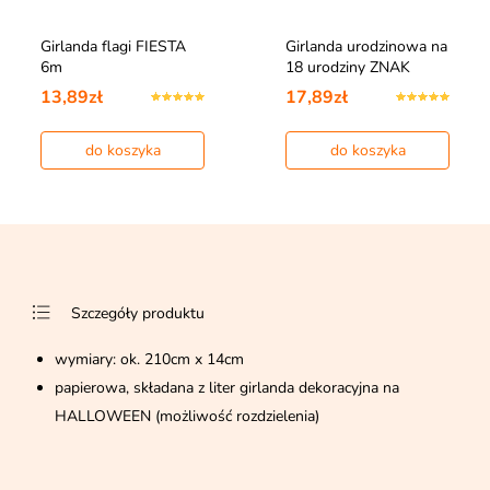
Girlanda flagi FIESTA
Girlanda urodzinowa na
6m
18 urodziny ZNAK
13,89zł
17,89zł
do koszyka
do koszyka
Szczegóły produktu
wymiary: ok. 210cm x 14cm
papierowa, składana z liter girlanda dekoracyjna na
HALLOWEEN (możliwość rozdzielenia)