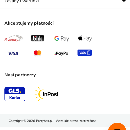
Zasady i warunki
Akceptujemy płatności
Nasi partnerzy
Copyright © 2026 Partybox.pl - Wszelkie prawa zastrzeżone