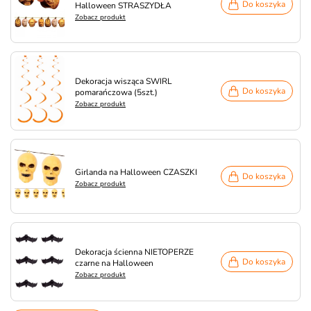
Do koszyka
Halloween STRASZYDŁA
Zobacz produkt
Dekoracja wisząca SWIRL
Do koszyka
pomarańczowa (5szt.)
Zobacz produkt
Girlanda na Halloween CZASZKI
Do koszyka
Zobacz produkt
Dekoracja ścienna NIETOPERZE
Do koszyka
czarne na Halloween
Zobacz produkt