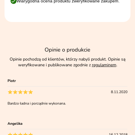
Wiarygodna ocena produktu zweryfikowane zakupem.
Opinie o produkcie
Opinie pochodzą od klientów, którzy nabyli produkt. Opinie są
weryfikowane i publikowane zgodnie z
regulaminem
.
Piotr
8.11.2020
Bardzo ładna i porządnie wykonana.
Angelika
16.12.2018