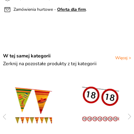
Zamówienia hurtowe -
Oferta dla firm
.
W tej samej kategorii
Więcej >
Zerknij na pozostałe produkty z tej kategorii