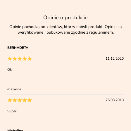
Opinie o produkcie
Opinie pochodzą od klientów, którzy nabyli produkt. Opinie są
weryfikowane i publikowane zgodnie z
regulaminem
.
BERNADETA
11.12.2020
Ok
malwina
25.08.2018
Super
Michalina