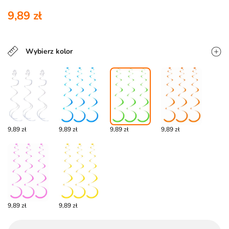
9,89 zł
Wybierz kolor
9,89 zł
9,89 zł
9,89 zł
9,89 zł
9,89 zł
9,89 zł