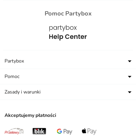
Pomoc Partybox
Partybox
Pomoc
Zasady i warunki
Akceptujemy płatności