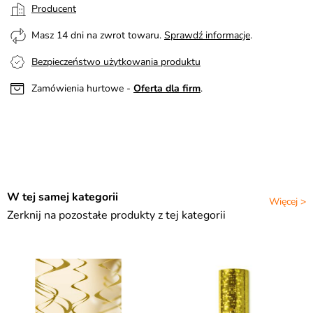
Producent
Masz 14 dni na zwrot towaru.
Sprawdź informacje
.
Bezpieczeństwo użytkowania produktu
Zamówienia hurtowe -
Oferta dla firm
.
W tej samej kategorii
Więcej >
Zerknij na pozostałe produkty z tej kategorii