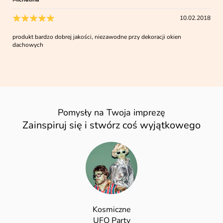
10.02.2018
produkt bardzo dobrej jakości, niezawodne przy dekoracji okien
dachowych
Pomysły na Twoja imprezę
Zainspiruj się i stwórz coś wyjątkowego
Kosmiczne
UFO Party