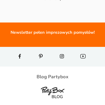
Newsletter pełen imprezowych pomysłów!
Blog Partybox