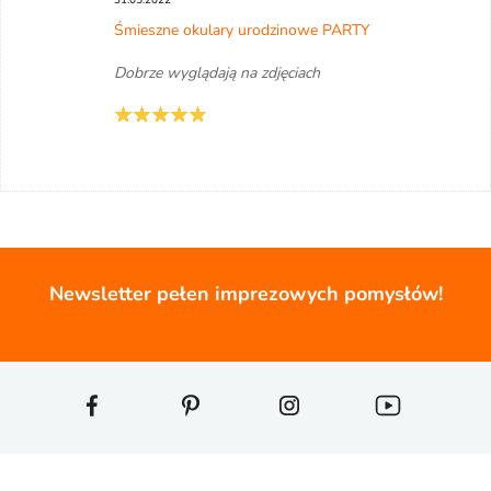
31.05.2022
Śmieszne okulary urodzinowe PARTY
Dobrze wyglądają na zdjęciach
Newsletter pełen imprezowych pomysłów!