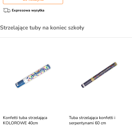
Expresowa wysyłka
Strzelające tuby na koniec szkoły
Konfetti tuba strzelająca
Tuba strzelająca konfetti i
KOLOROWE 40cm
serpentynami 60 cm