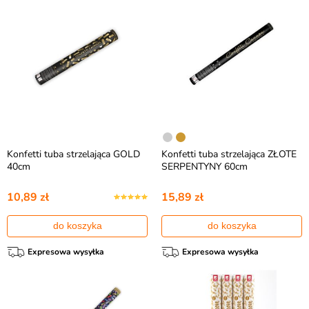
Konfetti tuba strzelająca GOLD
Konfetti tuba strzelająca ZŁOTE
40cm
SERPENTYNY 60cm
10,89 zł
15,89 zł
do koszyka
do koszyka
Expresowa wysyłka
Expresowa wysyłka