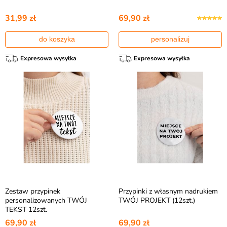
31,99 zł
69,90 zł
do koszyka
personalizuj
Expresowa wysyłka
Expresowa wysyłka
Zestaw przypinek
Przypinki z własnym nadrukiem
personalizowanych TWÓJ
TWÓJ PROJEKT (12szt.)
TEKST 12szt.
69,90 zł
69,90 zł