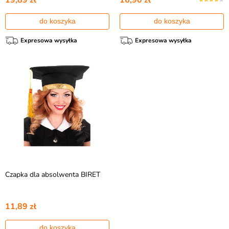
19,89 zł
16,90 zł
do koszyka
do koszyka
Expresowa wysyłka
Expresowa wysyłka
Czapka dla absolwenta BIRET
11,89 zł
do koszyka