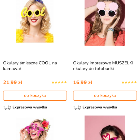
Okulary śmieszne COOL na
Okulary imprezowe MUSZELKI
karnawał
okulary do fotobudki
21,99 zł
16,99 zł
do koszyka
do koszyka
Expresowa wysyłka
Expresowa wysyłka