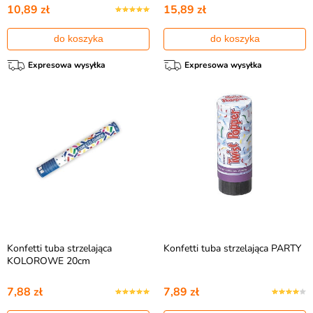
10,89 zł
15,89 zł
do koszyka
do koszyka
Expresowa wysyłka
Expresowa wysyłka
Konfetti tuba strzelająca
Konfetti tuba strzelająca PARTY
KOLOROWE 20cm
7,88 zł
7,89 zł