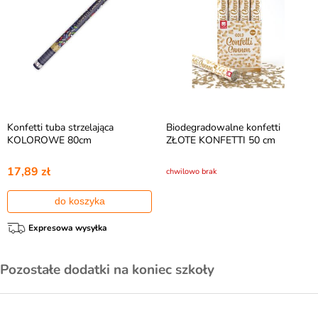
Konfetti tuba strzelająca
Biodegradowalne konfetti
KOLOROWE 80cm
ZŁOTE KONFETTI 50 cm
17,89 zł
chwilowo brak
do koszyka
Expresowa wysyłka
Pozostałe dodatki na koniec szkoły