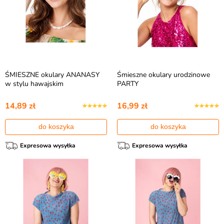
ŚMIESZNE okulary ANANASY
Śmieszne okulary urodzinowe
w stylu hawajskim
PARTY
14,89 zł
16,99 zł
do koszyka
do koszyka
Expresowa wysyłka
Expresowa wysyłka