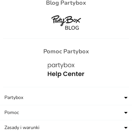
Blog Partybox
Pomoc Partybox
Partybox
Pomoc
Zasady i warunki