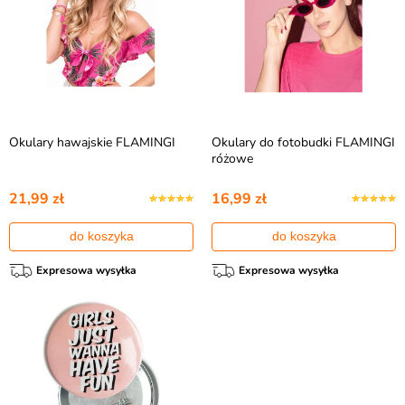
Okulary hawajskie FLAMINGI
Okulary do fotobudki FLAMINGI
różowe
21,99 zł
16,99 zł
do koszyka
do koszyka
Expresowa wysyłka
Expresowa wysyłka