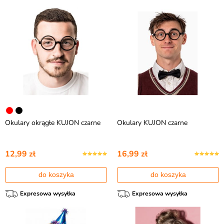
Okulary okrągłe KUJON czarne
Okulary KUJON czarne
12,99 zł
16,99 zł
do koszyka
do koszyka
Expresowa wysyłka
Expresowa wysyłka