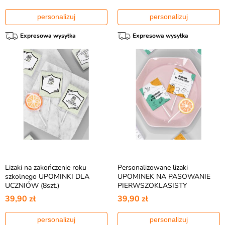
personalizuj
personalizuj
Expresowa wysyłka
Expresowa wysyłka
Lizaki na zakończenie roku
Personalizowane lizaki
szkolnego UPOMINKI DLA
UPOMINEK NA PASOWANIE
UCZNIÓW (8szt.)
PIERWSZOKLASISTY
39,90 zł
39,90 zł
personalizuj
personalizuj