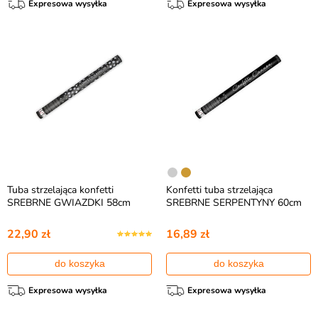
Expresowa wysyłka
Expresowa wysyłka
Tuba strzelająca konfetti
Konfetti tuba strzelająca
SREBRNE GWIAZDKI 58cm
SREBRNE SERPENTYNY 60cm
22,90 zł
16,89 zł
do koszyka
do koszyka
Expresowa wysyłka
Expresowa wysyłka