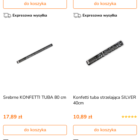
do koszyka
do koszyka
Expresowa wysyłka
Expresowa wysyłka
Srebrne KONFETTI TUBA 80 cm
Konfetti tuba strzelająca SILVER
40cm
17,89 zł
10,89 zł
do koszyka
do koszyka