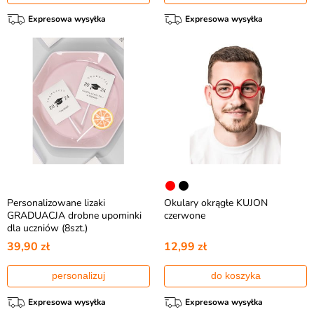
Expresowa wysyłka
Expresowa wysyłka
Personalizowane lizaki
Okulary okrągłe KUJON
GRADUACJA drobne upominki
czerwone
dla uczniów (8szt.)
39,90 zł
12,99 zł
personalizuj
do koszyka
Expresowa wysyłka
Expresowa wysyłka