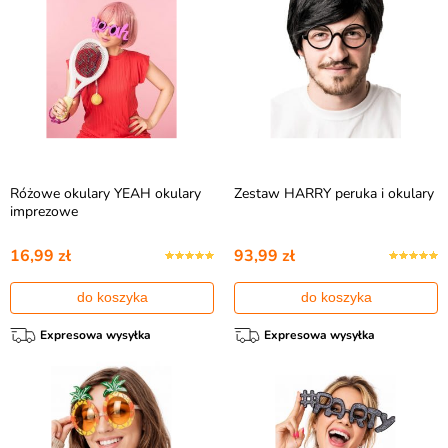
Różowe okulary YEAH okulary
Zestaw HARRY peruka i okulary
imprezowe
16,99 zł
93,99 zł
do koszyka
do koszyka
Expresowa wysyłka
Expresowa wysyłka