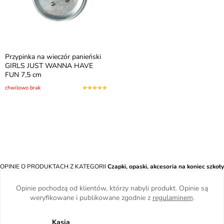
Przypinka na wieczór panieński
GIRLS JUST WANNA HAVE
FUN 7,5 cm
chwilowo brak
OPINIE O PRODUKTACH Z KATEGORII
Czapki, opaski, akcesoria na koniec szkoły
Opinie pochodzą od klientów, którzy nabyli produkt. Opinie są
weryfikowane i publikowane zgodnie z
regulaminem
.
Kasia