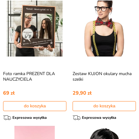
Foto ramka PREZENT DLA
Zestaw KUJON okulary mucha
NAUCZYCIELA
szelki
69 zł
29,90 zł
do koszyka
do koszyka
Expresowa wysyłka
Expresowa wysyłka